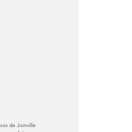
os de Joinville 