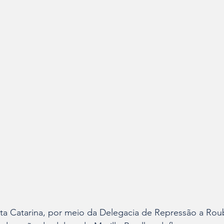
anta Catarina, por meio da Delegacia de Repressão a Roub