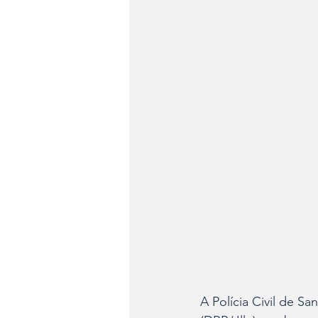
A Polícia Civil de S