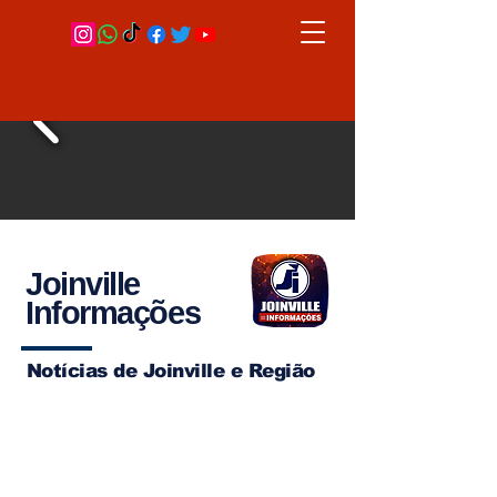
Joinville
Informações
Notícias de Joinville e Região