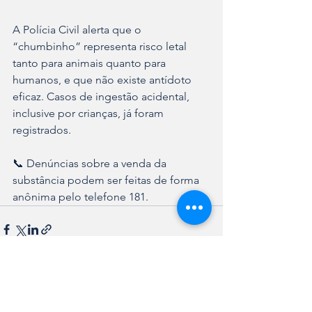
A Polícia Civil alerta que o 
“chumbinho” representa risco letal 
tanto para animais quanto para 
humanos, e que não existe antídoto 
eficaz. Casos de ingestão acidental, 
inclusive por crianças, já foram 
registrados.
📞 Denúncias sobre a venda da 
substância podem ser feitas de forma 
anônima pelo telefone 181.
Ver tudo
Posts recentes