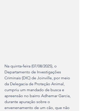
Na quinta-feira (07/08/2025), o 
Departamento de Investigações 
Criminais (DIC) de Joinville, por meio 
da Delegacia de Proteção Animal, 
cumpriu um mandado de busca e 
apreensão no bairro Adhemar Garcia, 
durante apuração sobre o 
envenenamento de um cão, que não 