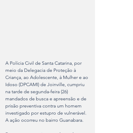
A Polícia Civil de Santa Catarina, por 
meio da Delegacia de Proteção à 
Criança, ao Adolescente, à Mulher e ao 
Idoso (DPCAMI) de Joinville, cumpriu 
na tarde de segunda-feira (26) 
mandados de busca e apreensão e de 
prisão preventiva contra um homem 
investigado por estupro de vulnerável. 
A ação ocorreu no bairro Guanabara.