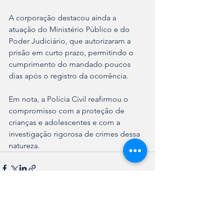
A corporação destacou ainda a 
atuação do Ministério Público e do 
Poder Judiciário, que autorizaram a 
prisão em curto prazo, permitindo o 
cumprimento do mandado poucos 
dias após o registro da ocorrência.
Em nota, a Polícia Civil reafirmou o 
compromisso com a proteção de 
crianças e adolescentes e com a 
investigação rigorosa de crimes dessa 
natureza.
Ver tudo
Posts recentes