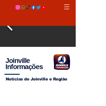
Joinville
Informações
Notícias de Joinville e Região