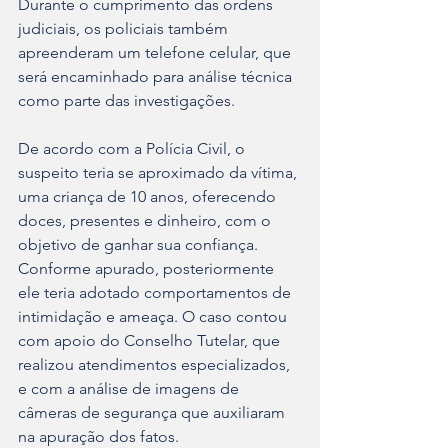
Durante o cumprimento das ordens 
judiciais, os policiais também 
apreenderam um telefone celular, que 
será encaminhado para análise técnica 
como parte das investigações.
De acordo com a Polícia Civil, o 
suspeito teria se aproximado da vítima, 
uma criança de 10 anos, oferecendo 
doces, presentes e dinheiro, com o 
objetivo de ganhar sua confiança. 
Conforme apurado, posteriormente 
ele teria adotado comportamentos de 
intimidação e ameaça. O caso contou 
com apoio do Conselho Tutelar, que 
realizou atendimentos especializados, 
e com a análise de imagens de 
câmeras de segurança que auxiliaram 
na apuração dos fatos.