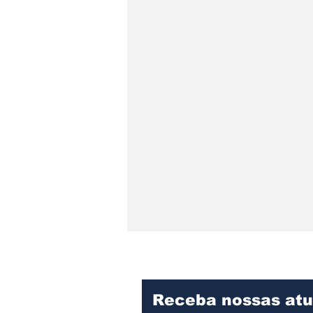
Receba nossas atu