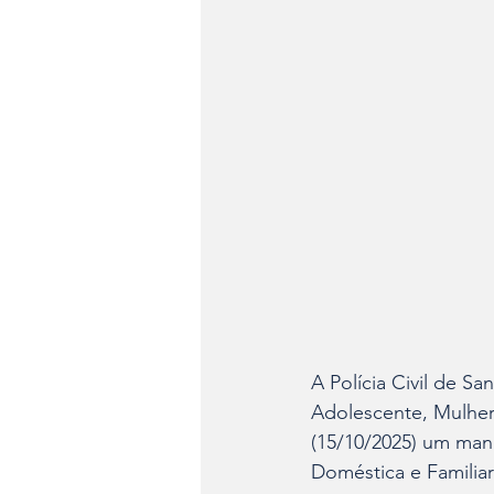
A Polícia Civil de S
Adolescente, Mulher 
(15/10/2025) um man
Doméstica e Familiar