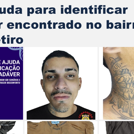
uda para identificar
 encontrado no bair
tiro