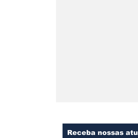
Receba nossas atu