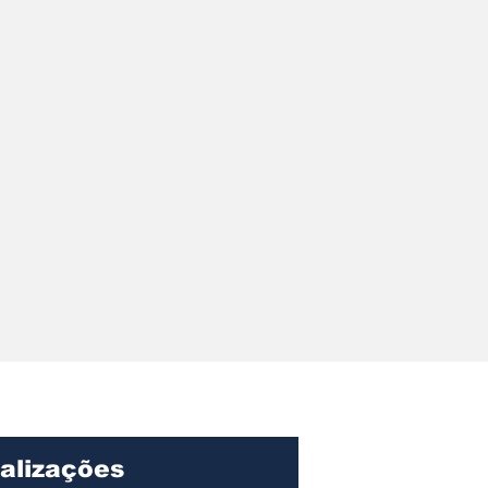
alizações