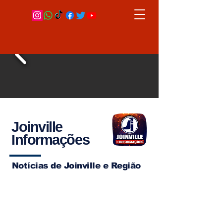
Joinville
Informações
Notícias de Joinville e Região