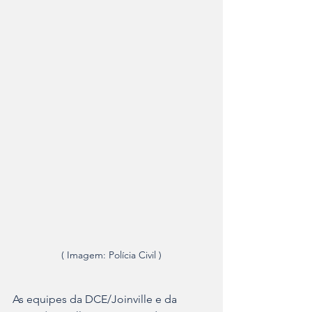
( Imagem: Polícia Civil )
As equipes da DCE/Joinville e da 