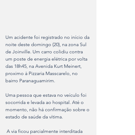
Um acidente foi registrado no início da 
noite deste domingo (20), na zona Sul 
de Joinville. Um carro colidiu contra 
um poste de energia elétrica por volta 
das 18h45, na Avenida Kurt Meinert, 
proximo à Pizzaria Masscarelo, no 
bairro Paranaguamirim.
Uma pessoa que estava no veículo foi 
socorrida e levada ao hospital. Até o 
momento, não há confirmação sobre o 
estado de saúde da vítima.
 A via ficou parcialmente interditada 