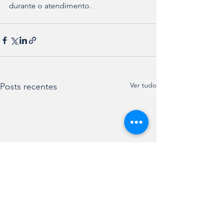
durante o atendimento.
Ver tudo
Posts recentes