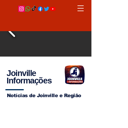
Joinville
Informações
Notícias de Joinville e Região