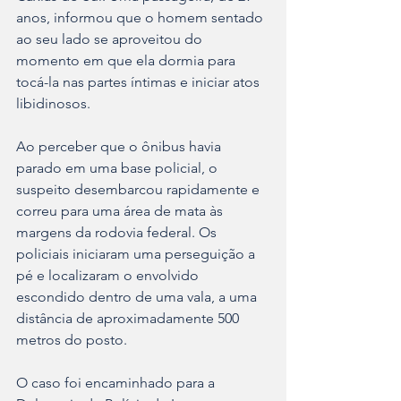
anos, informou que o homem sentado 
ao seu lado se aproveitou do 
momento em que ela dormia para 
tocá-la nas partes íntimas e iniciar atos 
libidinosos.
Ao perceber que o ônibus havia 
parado em uma base policial, o 
suspeito desembarcou rapidamente e 
correu para uma área de mata às 
margens da rodovia federal. Os 
policiais iniciaram uma perseguição a 
pé e localizaram o envolvido 
escondido dentro de uma vala, a uma 
distância de aproximadamente 500 
metros do posto.
O caso foi encaminhado para a 