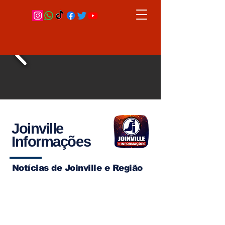
Joinville
Informações
Notícias de Joinville e Região