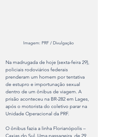
Imagem: PRF / Divulgação 
Na madrugada de hoje (sexta-feira 29), 
policiais rodoviários federais 
prenderam um homem por tentativa 
de estupro e importunação sexual 
dentro de um ônibus de viagem. A 
prisão aconteceu na BR-282 em Lages, 
após o motorista do coletivo parar na 
Unidade Operacional da PRF.
O ônibus fazia a linha Florianópolis – 
Caxias do Sul. Uma passageira, de 29 