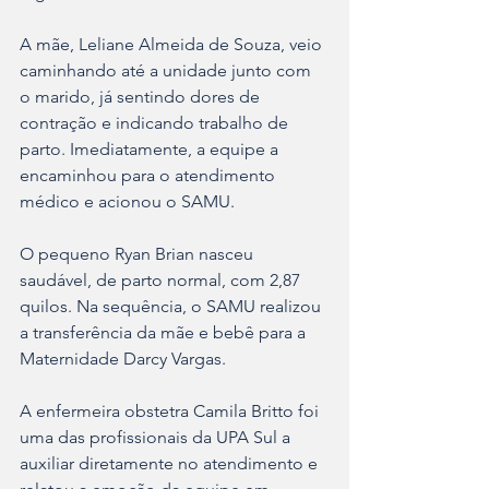
A mãe, Leliane Almeida de Souza, veio 
caminhando até a unidade junto com 
o marido, já sentindo dores de 
contração e indicando trabalho de 
parto. Imediatamente, a equipe a 
encaminhou para o atendimento 
médico e acionou o SAMU.
O pequeno Ryan Brian nasceu 
saudável, de parto normal, com 2,87 
quilos. Na sequência, o SAMU realizou 
a transferência da mãe e bebê para a 
Maternidade Darcy Vargas.
A enfermeira obstetra Camila Britto foi 
uma das profissionais da UPA Sul a 
auxiliar diretamente no atendimento e 