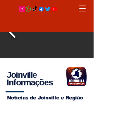
Joinville
Informações
Notícias de Joinville e Região