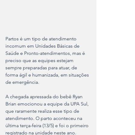
Partos é um tipo de atendimento 
incomum em Unidades Básicas de 
Saúde e Pronto-atendimentos, mas é 
preciso que as equipes estejam 
sempre preparadas para atuar, de 
forma ágil e humanizada, em situações 
de emergência. 
A chegada apressada do bebê Ryan 
Brian emocionou a equipe da UPA Sul, 
que raramente realiza esse tipo de 
atendimento. O parto aconteceu na 
última terça-feira (13/5) e foi o primeiro 
registrado na unidade neste ano.