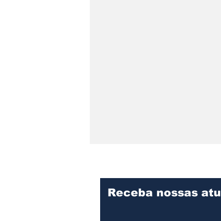
Receba nossas atu