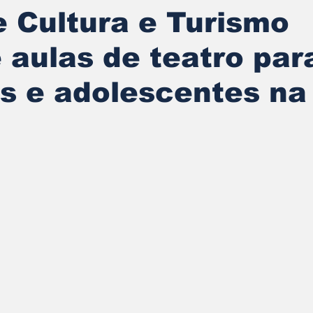
 Cultura e Turismo
 aulas de teatro par
as e adolescentes n