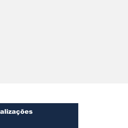
alizações