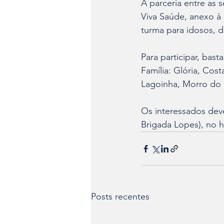
A parceria entre as 
Viva Saúde, anexo à 
turma para idosos, d
Para participar, bas
Família: Glória, Cost
Lagoinha, Morro do 
Os interessados dev
Brigada Lopes), no h
Posts recentes