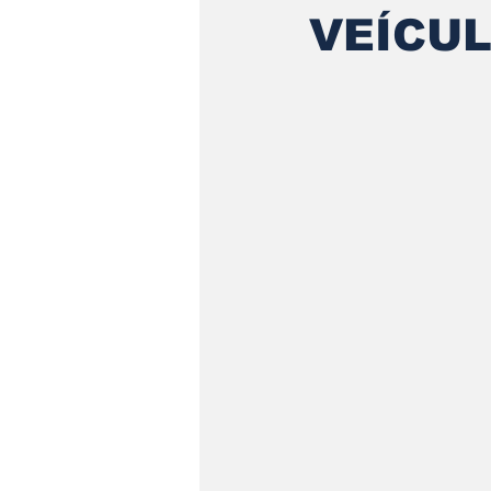
VEÍCUL