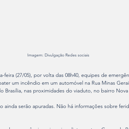
Imagem: Divulgação Redes sociais 
-feira (27/05), por volta das 08h40, equipes de emergên
ater um incêndio em um automóvel na Rua Minas Gerai
 Brasília, nas proximidades do viaduto, no bairro Nova B
o ainda serão apuradas. Não há informações sobre ferid