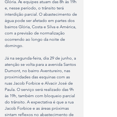
Glória. As equipes atuam das 8h às 19h 
e, nesse período, o trânsito terá 
interdição parcial. O abastecimento de 
água pode ser afetado em partes dos 
bairros Glória, Costa e Silva e América, 
com a previsão de normalização 
ocorrendo ao longo da noite de 
domingo.
Já na segunda-feira, dia 29 de junho, a 
atenção se volta para a avenida Santos 
Dumont, no bairro Aventureiro, nas 
proximidades das esquinas com as 
ruas Jacob Forbice e Alvacir José de 
Paula. O serviço será realizado das 9h 
às 19h, também com bloqueio parcial 
do trânsito. A expectativa é que a rua 
Jacob Forbice e as áreas próximas 
sintam reflexos no abastecimento de 