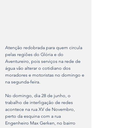
Atenção redobrada para quem circula 
pelas regiões do Glória e do 
Aventureiro, pois serviços na rede de 
água vão alterar o cotidiano dos 
moradores e motoristas no domingo e 
na segunda-feira.
No domingo, dia 28 de junho, o 
trabalho de interligação de redes 
acontece na rua XV de Novembro, 
perto da esquina com a rua 
Engenheiro Max Gerken, no bairro 