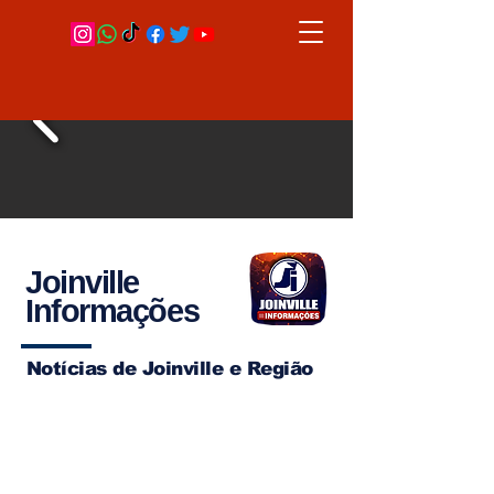
Joinville
Informações
Notícias de Joinville e Região