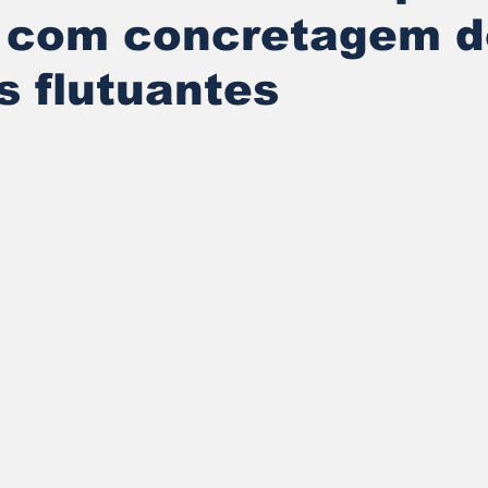
 com concretagem d
 flutuantes