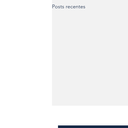
Posts recentes