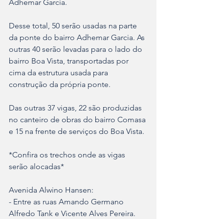
Adhemar Garcia.
Desse total, 50 serão usadas na parte 
da ponte do bairro Adhemar Garcia. As 
outras 40 serão levadas para o lado do 
bairro Boa Vista, transportadas por 
cima da estrutura usada para 
construção da própria ponte.
Das outras 37 vigas, 22 são produzidas 
no canteiro de obras do bairro Comasa 
e 15 na frente de serviços do Boa Vista.
*Confira os trechos onde as vigas 
serão alocadas*
Avenida Alwino Hansen:
- Entre as ruas Amando Germano 
Alfredo Tank e Vicente Alves Pereira.