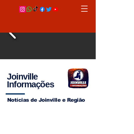
Joinville
Informações
Notícias de Joinville e Região