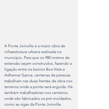
A Ponte Joinville é a maior obra de 
infraestrutura urbana realizada no 
município. Para que os 980 metros de 
extensão sejam construídos, fazendo a 
ligação entre os bairros Boa Vista e 
Adhemar Garcia, centenas de pessoas 
trabalham nas duas frentes de obra nos 
terrenos onde a ponte será erguida. Há 
também trabalhadores nos canteiros 
onde são fabricados os pré-moldados, 
como as vigas da Ponte Joinville.