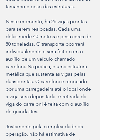
tamanho e peso das estruturas.
Neste momento, há 26 vigas prontas 
para serem realocadas. Cada uma 
delas mede 40 metros e pesa cerca de 
80 toneladas. O transporte ocorrerá 
individualmente e será feito com o 
auxílio de um veículo chamado 
carreloni. Na prática, é uma estrutura 
metálica que sustenta as vigas pelas 
duas pontas. O carreloni é rebocado 
por uma carregadeira até o local onde 
a viga será depositada. A retirada da 
viga do carreloni é feita com o auxílio 
de guindastes.
Justamente pela complexidade da 
operação, não há estimativa de 