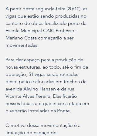
A partir desta segunda-feira (20/10), as 
vigas que estão sendo produzidas no 
canteiro de obras localizado perto da 
Escola Municipal CAIC Professor 
Mariano Costa começarão a ser 
movimentadas.
Para dar espaço para a produção de 
novas estruturas, ao todo, até o fim da 
operação, 51 vigas serão retiradas 
deste pátio e alocadas em trechos da 
avenida Alwino Hansen e da rua 
Vicente Alves Pereira. Elas ficarão 
nesses locais até que inicie a etapa em 
que serão instaladas na Ponte.
O motivo dessa movimentação é a 
limitação do espaço de 