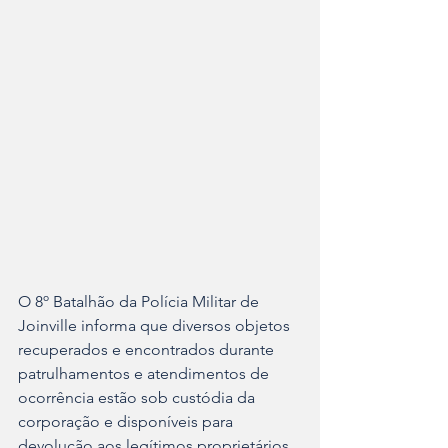
O 8º Batalhão da Polícia Militar de 
Joinville informa que diversos objetos 
recuperados e encontrados durante 
patrulhamentos e atendimentos de 
ocorrência estão sob custódia da 
corporação e disponíveis para 
devolução aos legítimos proprietários.