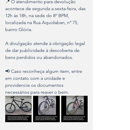
📍 O atendimento para devolução 
acontece de segunda a sexta-feira, das 
12h às 18h, na sede do 8º BPM, 
localizada na Rua Aquidaban, nº 75, 
bairro Glória.
A divulgação atende à obrigação legal 
de dar publicidade à descoberta de 
bens perdidos ou abandonados.
📢 Caso reconheça algum item, entre 
em contato com a unidade e 
providencie os documentos 
necessários para reaver o bem.