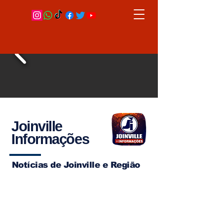
Joinville
Informações
Notícias de Joinville e Região