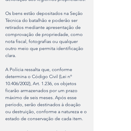
Os bens estão depositados na Seção 
Técnica do batalhão e poderão ser 
retirados mediante apresentação de 
comprovação de propriedade, como 
nota fiscal, fotografias ou qualquer 
outro meio que permita identificação 
clara.
A Polícia ressalta que, conforme 
determina o Código Civil (Lei nº 
10.406/2002), Art. 1.236, os objetos 
ficarão armazenados por um prazo 
máximo de seis meses. Após esse 
período, serão destinados à doação 
ou destruição, conforme a natureza e o 
estado de conservação de cada item.