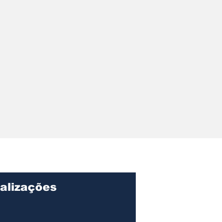
alizações