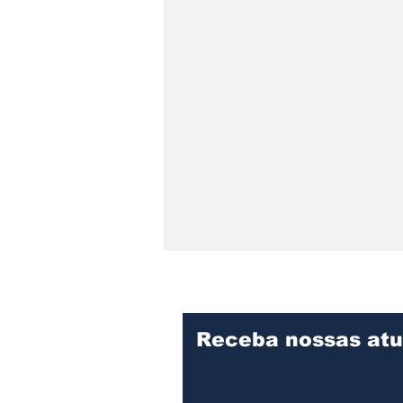
Receba nossas atu