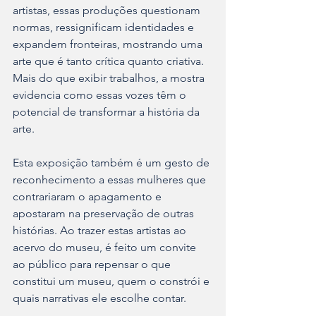
artistas, essas produções questionam 
normas, ressignificam identidades e 
expandem fronteiras, mostrando uma 
arte que é tanto crítica quanto criativa. 
Mais do que exibir trabalhos, a mostra 
evidencia como essas vozes têm o 
potencial de transformar a história da 
arte.
Esta exposição também é um gesto de 
reconhecimento a essas mulheres que 
contrariaram o apagamento e 
apostaram na preservação de outras 
histórias. Ao trazer estas artistas ao 
acervo do museu, é feito um convite 
ao público para repensar o que 
constitui um museu, quem o constrói e 
quais narrativas ele escolhe contar.