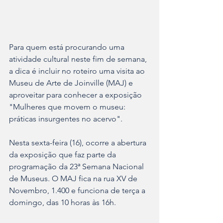
Para quem está procurando uma 
atividade cultural neste fim de semana, 
a dica é incluir no roteiro uma visita ao 
Museu de Arte de Joinville (MAJ) e 
aproveitar para conhecer a exposição 
"Mulheres que movem o museu: 
práticas insurgentes no acervo".
Nesta sexta-feira (16), ocorre a abertura 
da exposição que faz parte da 
programação da 23ª Semana Nacional 
de Museus. O MAJ fica na rua XV de 
Novembro, 1.400 e funciona de terça a 
domingo, das 10 horas às 16h.