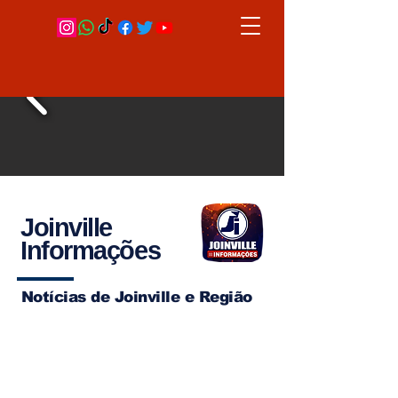
Joinville
Informações
Notícias de Joinville e Região