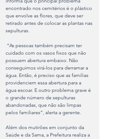
informa que o principal problema 
encontrado nos cemitérios é o plástico 
que envolve as flores, que deve ser 
retirado antes de colocar as plantas nas 
sepulturas.
 “As pessoas também precisam ter 
cuidado com os vasos fixos que não 
possuem abertura embaixo. Não 
conseguimos virá-los para derramar a 
água. Então, é preciso que as famílias 
providenciem essa abertura para a 
água escoar. E outro problema grave é 
o grande número de sepulturas 
abandonadas, que não são limpas 
pelos familiares”, alerta a gerente.
Além dos mutirões em conjunto da 
Saúde e da Sama, a Prefeitura realiza a 