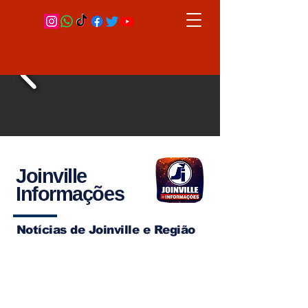
Joinville
Informações
Notícias de Joinville e Região