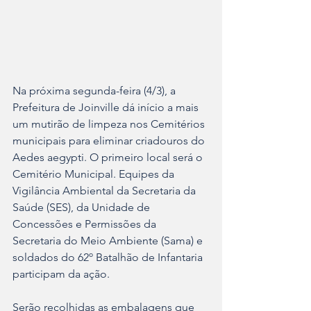
Na próxima segunda-feira (4/3), a 
Prefeitura de Joinville dá início a mais 
um mutirão de limpeza nos Cemitérios 
municipais para eliminar criadouros do 
Aedes aegypti. O primeiro local será o 
Cemitério Municipal. Equipes da 
Vigilância Ambiental da Secretaria da 
Saúde (SES), da Unidade de 
Concessões e Permissões da 
Secretaria do Meio Ambiente (Sama) e 
soldados do 62º Batalhão de Infantaria 
participam da ação.
Serão recolhidas as embalagens que 