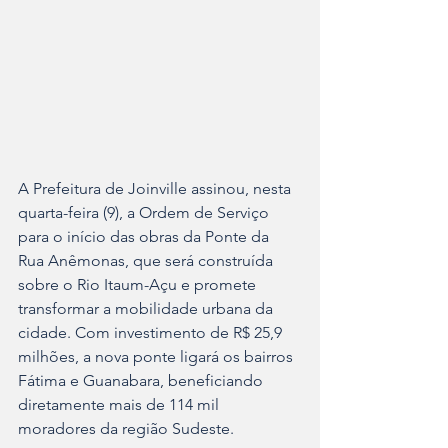
A Prefeitura de Joinville assinou, nesta 
quarta-feira (9), a Ordem de Serviço 
para o início das obras da Ponte da 
Rua Anêmonas, que será construída 
sobre o Rio Itaum-Açu e promete 
transformar a mobilidade urbana da 
cidade. Com investimento de R$ 25,9 
milhões, a nova ponte ligará os bairros 
Fátima e Guanabara, beneficiando 
diretamente mais de 114 mil 
moradores da região Sudeste.