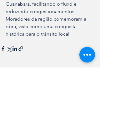
Guanabara, facilitando o fluxo e 
reduzindo congestionamentos. 
Moradores da região comemoram a 
obra, vista como uma conquista 
histórica para o trânsito local.
Ver tudo
Posts recentes