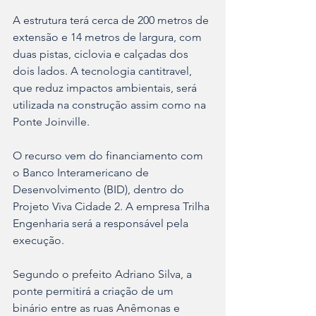
A estrutura terá cerca de 200 metros de 
extensão e 14 metros de largura, com 
duas pistas, ciclovia e calçadas dos 
dois lados. A tecnologia cantitravel, 
que reduz impactos ambientais, será 
utilizada na construção assim como na 
Ponte Joinville.
O recurso vem do financiamento com 
o Banco Interamericano de 
Desenvolvimento (BID), dentro do 
Projeto Viva Cidade 2. A empresa Trilha 
Engenharia será a responsável pela 
execução.
Segundo o prefeito Adriano Silva, a 
ponte permitirá a criação de um 
binário entre as ruas Anêmonas e 