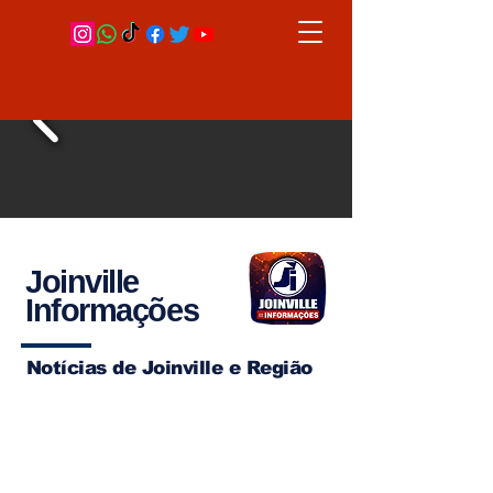
Joinville
Informações
Notícias de Joinville e Região