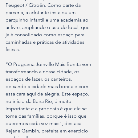
Peugeot / Citroën. Como parte da 
parceria, a adotante instalou um 
parquinho infantil e uma academia ao 
ar livre, ampliando o uso do local, que 
já é consolidado como espaço para 
caminhadas e práticas de atividades 
físicas.
“O Programa Joinville Mais Bonita vem 
transformando a nossa cidade, os 
espaços de lazer, os canteiros, 
deixando a cidade mais bonita e com 
essa cara aqui de alegria. Este espaço, 
no início da Beira Rio, é muito 
importante e a proposta é que ele se 
torne das famílias, porque é isso que 
queremos cada vez mais”, destaca 
Rejane Gambin, prefeita em exercício 