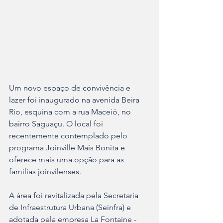
Um novo espaço de convivência e 
lazer foi inaugurado na avenida Beira 
Rio, esquina com a rua Maceió, no 
bairro Saguaçu. O local foi 
recentemente contemplado pelo 
programa Joinville Mais Bonita e 
oferece mais uma opção para as 
famílias joinvilenses.
A área foi revitalizada pela Secretaria 
de Infraestrutura Urbana (Seinfra) e 
adotada pela empresa La Fontaine - 