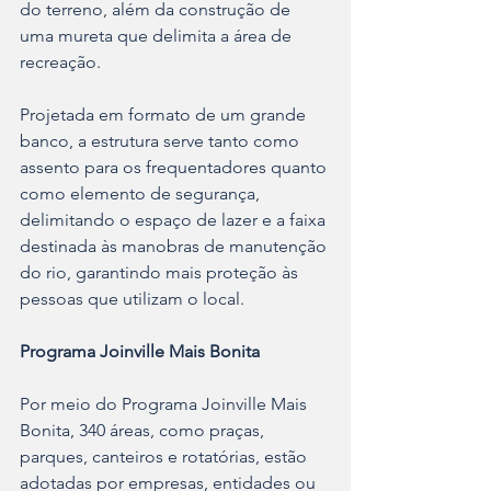
do terreno, além da construção de 
uma mureta que delimita a área de 
recreação.
Projetada em formato de um grande 
banco, a estrutura serve tanto como 
assento para os frequentadores quanto 
como elemento de segurança, 
delimitando o espaço de lazer e a faixa 
destinada às manobras de manutenção 
do rio, garantindo mais proteção às 
pessoas que utilizam o local.
Programa Joinville Mais Bonita
Por meio do Programa Joinville Mais 
Bonita, 340 áreas, como praças, 
parques, canteiros e rotatórias, estão 
adotadas por empresas, entidades ou 