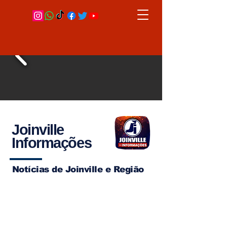
Joinville
Informações
Notícias de Joinville e Região