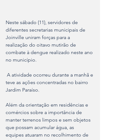
Neste sábado (11), servidores de 
diferentes secretarias municipais de 
Joinville uniram forças para a 
realização do oitavo mutirão de 
combate à dengue realizado neste ano 
no município.
 A atividade ocorreu durante a manhã e 
teve as ações concentradas no bairro 
Jardim Paraíso. 
Além da orientação em residências e 
comércios sobre a importância de 
manter terrenos limpos e sem objetos 
que possam acumular água, as 
equipes atuaram no recolhimento de 