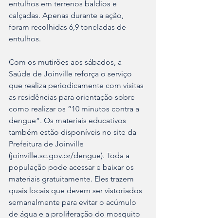
entulhos em terrenos baldios e 
calçadas. Apenas durante a ação, 
foram recolhidas 6,9 toneladas de 
entulhos.
Com os mutirões aos sábados, a 
Saúde de Joinville reforça o serviço 
que realiza periodicamente com visitas 
as residências para orientação sobre 
como realizar os “10 minutos contra a 
dengue”. Os materiais educativos 
também estão disponíveis no site da 
Prefeitura de Joinville 
(joinville.sc.gov.br/dengue). Toda a 
população pode acessar e baixar os 
materiais gratuitamente. Eles trazem 
quais locais que devem ser vistoriados 
semanalmente para evitar o acúmulo 
de água e a proliferação do mosquito 