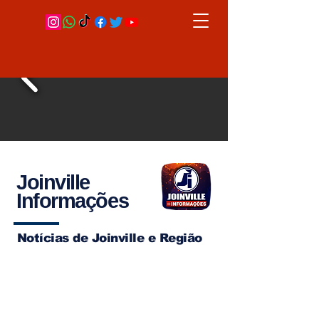
Joinville
Informações
Notícias de Joinville e Região