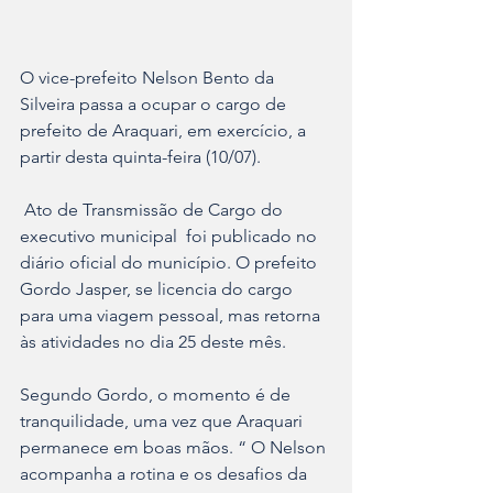
O vice-prefeito Nelson Bento da 
Silveira passa a ocupar o cargo de 
prefeito de Araquari, em exercício, a 
partir desta quinta-feira (10/07). 
 Ato de Transmissão de Cargo do 
executivo municipal  foi publicado no 
diário oficial do município. O prefeito 
Gordo Jasper, se licencia do cargo 
para uma viagem pessoal, mas retorna 
às atividades no dia 25 deste mês.
Segundo Gordo, o momento é de 
tranquilidade, uma vez que Araquari 
permanece em boas mãos. “ O Nelson 
acompanha a rotina e os desafios da 