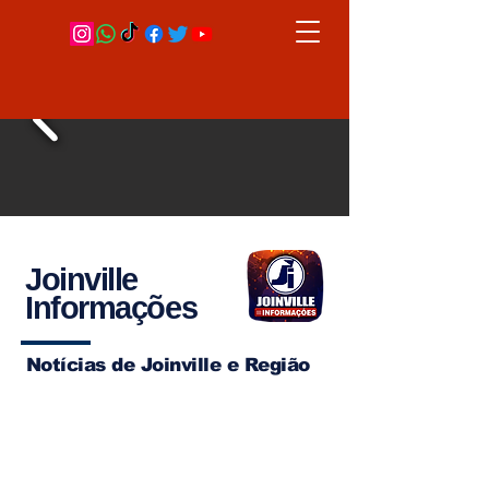
Joinville
Informações
Notícias de Joinville e Região