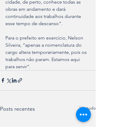
cidade, de perto, conhece todas as 
obras em andamento e dará 
continuidade aos trabalhos durante 
esse tempo de descanso”. 
Para o prefeito em exercício, Nelson 
Silveira, “apenas a nomenclatura do 
cargo altera temporariamente, pois os 
trabalhos não param. Estamos aqui 
para servir”.
Ver tudo
Posts recentes