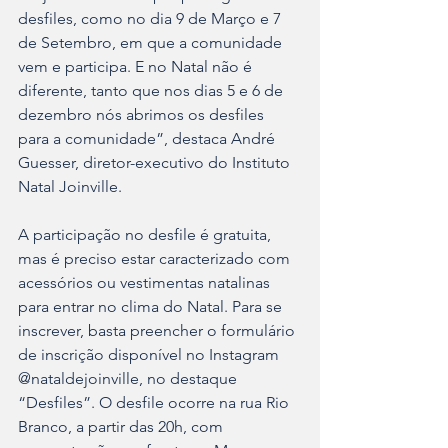
desfiles, como no dia 9 de Março e 7 
de Setembro, em que a comunidade 
vem e participa. E no Natal não é 
diferente, tanto que nos dias 5 e 6 de 
dezembro nós abrimos os desfiles 
para a comunidade”, destaca André 
Guesser, diretor-executivo do Instituto 
Natal Joinville.
A participação no desfile é gratuita, 
mas é preciso estar caracterizado com 
acessórios ou vestimentas natalinas 
para entrar no clima do Natal. Para se 
inscrever, basta preencher o formulário 
de inscrição disponível no Instagram 
@nataldejoinville, no destaque 
“Desfiles”. O desfile ocorre na rua Rio 
Branco, a partir das 20h, com 