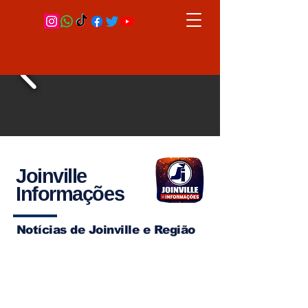
Joinville
Informações
Notícias de Joinville e Região