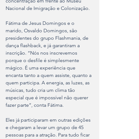
concentração em frente ao Museu 
Nacional de Imigração e Colonização.
Fátima de Jesus Domingos e o 
marido, Osvaldo Domingos, são 
presidentes do grupo Flashmania, de 
dança flashback, e já garantiram a 
inscrição. “Nós nos inscrevemos 
porque o desfile é simplesmente 
mágico. É uma experiência que 
encanta tanto a quem assiste, quanto a 
quem participa. A energia, as luzes, as 
músicas, tudo cria um clima tão 
especial que é impossível não querer 
fazer parte”, conta Fátima.
Eles já participaram em outras edições 
e chegaram a levar um grupo de 45 
pessoas para a atração. Para tudo ficar 