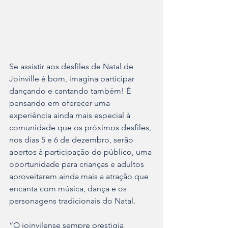
Se assistir aos desfiles de Natal de 
Joinville é bom, imagina participar 
dançando e cantando também! É 
pensando em oferecer uma 
experiência ainda mais especial à 
comunidade que os próximos desfiles, 
nos dias 5 e 6 de dezembro, serão 
abertos à participação do público, uma 
oportunidade para crianças e adultos 
aproveitarem ainda mais a atração que 
encanta com música, dança e os 
personagens tradicionais do Natal.
“O joinvilense sempre prestigia 