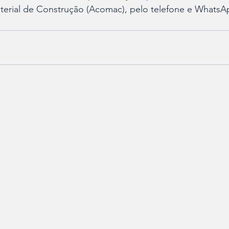
erial de Construção (Acomac), pelo telefone e WhatsAp