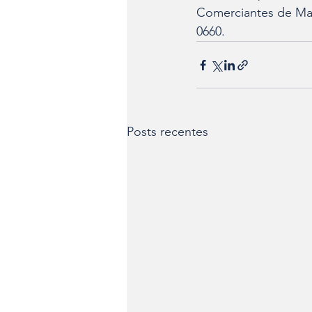
Comerciantes de Mat
0660.
Posts recentes