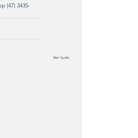
p (47) 3435-
Ver tudo