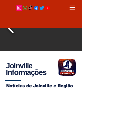
Joinville
Informações
Notícias de Joinville e Região