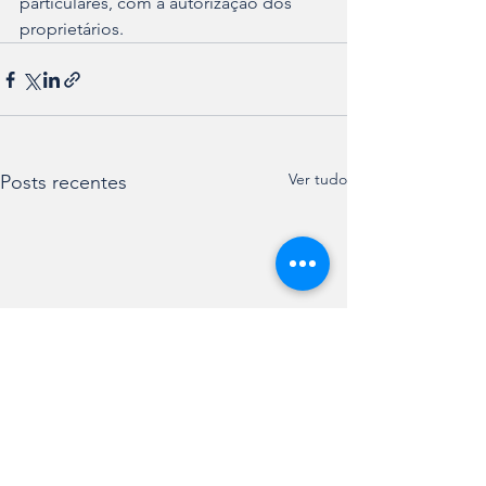
particulares, com a autorização dos 
proprietários.
Ver tudo
Posts recentes