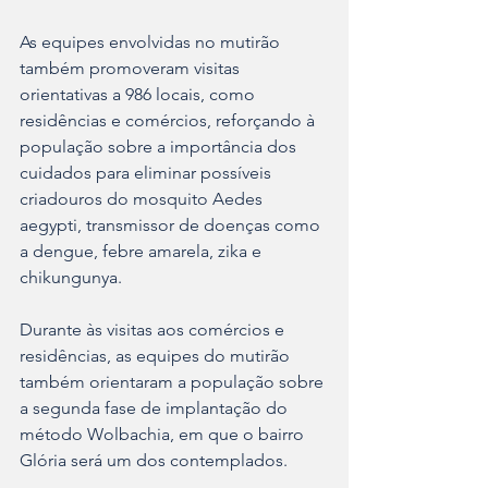
As equipes envolvidas no mutirão 
também promoveram visitas 
orientativas a 986 locais, como 
residências e comércios, reforçando à 
população sobre a importância dos 
cuidados para eliminar possíveis 
criadouros do mosquito Aedes 
aegypti, transmissor de doenças como 
a dengue, febre amarela, zika e 
chikungunya.
Durante às visitas aos comércios e 
residências, as equipes do mutirão 
também orientaram a população sobre 
a segunda fase de implantação do 
método Wolbachia, em que o bairro 
Glória será um dos contemplados.