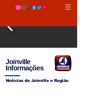
Joinville
Informações
Notícias de Joinville e Região