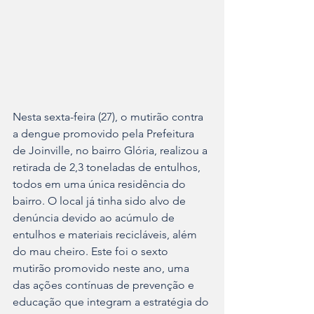
Nesta sexta-feira (27), o mutirão contra 
a dengue promovido pela Prefeitura 
de Joinville, no bairro Glória, realizou a 
retirada de 2,3 toneladas de entulhos, 
todos em uma única residência do 
bairro. O local já tinha sido alvo de 
denúncia devido ao acúmulo de 
entulhos e materiais recicláveis, além 
do mau cheiro. Este foi o sexto 
mutirão promovido neste ano, uma 
das ações contínuas de prevenção e 
educação que integram a estratégia do 