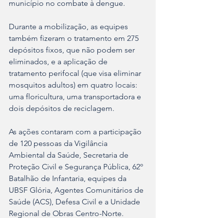
município no combate à dengue. 
Durante a mobilização, as equipes 
também fizeram o tratamento em 275 
depósitos fixos, que não podem ser 
eliminados, e a aplicação de 
tratamento perifocal (que visa eliminar 
mosquitos adultos) em quatro locais: 
uma floricultura, uma transportadora e 
dois depósitos de reciclagem.
As ações contaram com a participação 
de 120 pessoas da Vigilância 
Ambiental da Saúde, Secretaria de 
Proteção Civil e Segurança Pública, 62º 
Batalhão de Infantaria, equipes da 
UBSF Glória, Agentes Comunitários de 
Saúde (ACS), Defesa Civil e a Unidade 
Regional de Obras Centro-Norte.