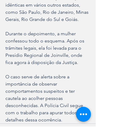
idênticas em vários outros estados, 
como São Paulo, Rio de Janeiro, Minas 
Gerais, Rio Grande do Sul e Goiás.
Durante o depoimento, a mulher 
confessou todo o esquema. Após os 
trâmites legais, ela foi levada para o 
Presídio Regional de Joinville, onde 
fica agora à disposição da Justiça.
O caso serve de alerta sobre a 
importância de observar 
comportamentos suspeitos e ter 
cautela ao acolher pessoas 
desconhecidas. A Polícia Civil segue 
com o trabalho para apurar todos os 
detalhes dessa ocorrência.