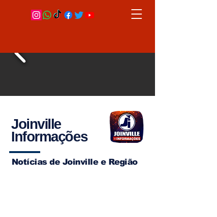
Joinville
Informações
Notícias de Joinville e Região