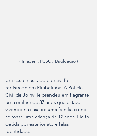
( Imagem: PCSC / Divulgação )
Um caso inusitado e grave foi 
registrado em Pirabeiraba. A Polícia 
Civil de Joinville prendeu em flagrante 
uma mulher de 37 anos que estava 
vivendo na casa de uma família como 
se fosse uma criança de 12 anos. Ela foi 
detida por estelionato e falsa 
identidade.