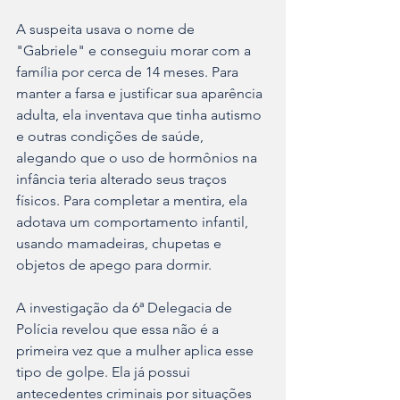
A suspeita usava o nome de 
"Gabriele" e conseguiu morar com a 
família por cerca de 14 meses. Para 
manter a farsa e justificar sua aparência 
adulta, ela inventava que tinha autismo 
e outras condições de saúde, 
alegando que o uso de hormônios na 
infância teria alterado seus traços 
físicos. Para completar a mentira, ela 
adotava um comportamento infantil, 
usando mamadeiras, chupetas e 
objetos de apego para dormir.
A investigação da 6ª Delegacia de 
Polícia revelou que essa não é a 
primeira vez que a mulher aplica esse 
tipo de golpe. Ela já possui 
antecedentes criminais por situações 