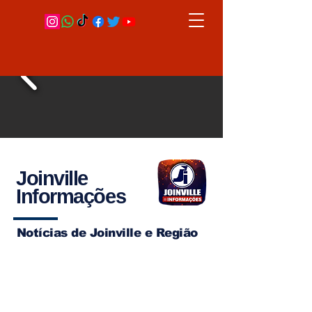
Joinville
Informações
Notícias de Joinville e Região