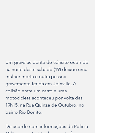
Um grave acidente de trânsito ocorrido 
na noite deste sábado (19) deixou uma 
mulher morta e outra pessoa 
gravemente ferida em Joinville. A 
colisão entre um carro e uma 
motocicleta aconteceu por volta das 
19h15, na Rua Quinze de Outubro, no 
bairro Rio Bonito.
De acordo com informações da Polícia 