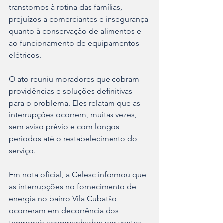
transtornos à rotina das famílias, 
prejuízos a comerciantes e insegurança 
quanto à conservação de alimentos e 
ao funcionamento de equipamentos 
elétricos.
O ato reuniu moradores que cobram 
providências e soluções definitivas 
para o problema. Eles relatam que as 
interrupções ocorrem, muitas vezes, 
sem aviso prévio e com longos 
períodos até o restabelecimento do 
serviço.
Em nota oficial, a Celesc informou que 
as interrupções no fornecimento de 
energia no bairro Vila Cubatão 
ocorreram em decorrência dos 
temporais acompanhados por ventos 