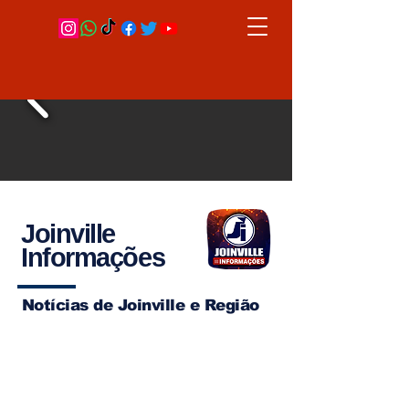
Joinville
Informações
Notícias de Joinville e Região