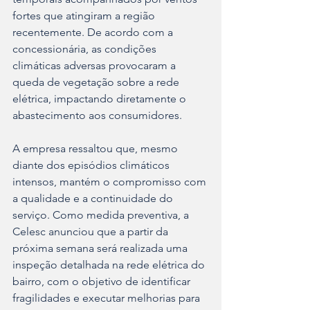
fortes que atingiram a região 
recentemente. De acordo com a 
concessionária, as condições 
climáticas adversas provocaram a 
queda de vegetação sobre a rede 
elétrica, impactando diretamente o 
abastecimento aos consumidores.
A empresa ressaltou que, mesmo 
diante dos episódios climáticos 
intensos, mantém o compromisso com 
a qualidade e a continuidade do 
serviço. Como medida preventiva, a 
Celesc anunciou que a partir da 
próxima semana será realizada uma 
inspeção detalhada na rede elétrica do 
bairro, com o objetivo de identificar 
fragilidades e executar melhorias para 