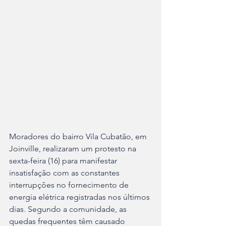
Moradores do bairro Vila Cubatão, em 
Joinville, realizaram um protesto na 
sexta-feira (16) para manifestar 
insatisfação com as constantes 
interrupções no fornecimento de 
energia elétrica registradas nos últimos 
dias. Segundo a comunidade, as 
quedas frequentes têm causado 