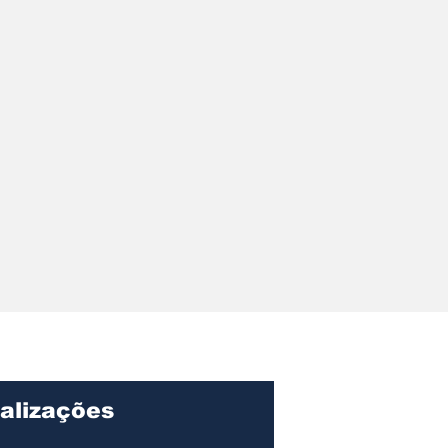
alizações