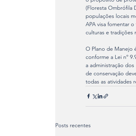
(Floresta Ombrófila D
populações locais m
APA visa fomentar o
culturas e tradições 
O Plano de Manejo é
conforme a Lei nº 9.
a administração dos
de conservação deve
todas as atividades 
Posts recentes