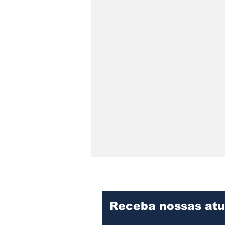
Receba nossas atu