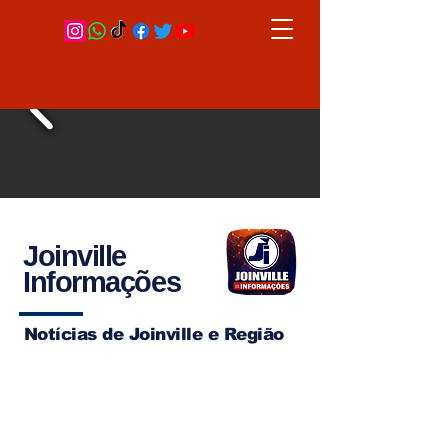
Joinville
Informações
Notícias de Joinville e Região