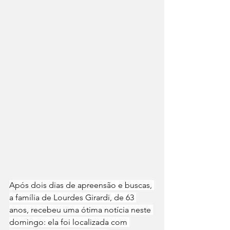
Após dois dias de apreensão e buscas, 
a família de Lourdes Girardi, de 63 
anos, recebeu uma ótima notícia neste 
domingo: ela foi localizada com 