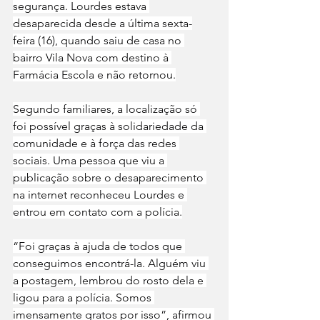
segurança. Lourdes estava 
desaparecida desde a última sexta-
feira (16), quando saiu de casa no 
bairro Vila Nova com destino à 
Farmácia Escola e não retornou.
Segundo familiares, a localização só 
foi possível graças à solidariedade da 
comunidade e à força das redes 
sociais. Uma pessoa que viu a 
publicação sobre o desaparecimento 
na internet reconheceu Lourdes e 
entrou em contato com a polícia.
“Foi graças à ajuda de todos que 
conseguimos encontrá-la. Alguém viu 
a postagem, lembrou do rosto dela e 
ligou para a polícia. Somos 
imensamente gratos por isso”, afirmou 