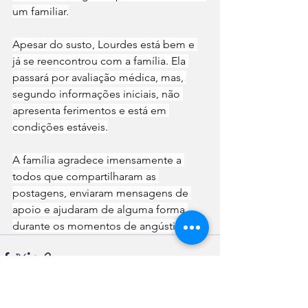
um familiar.
Apesar do susto, Lourdes está bem e 
já se reencontrou com a família. Ela 
passará por avaliação médica, mas, 
segundo informações iniciais, não 
apresenta ferimentos e está em 
condições estáveis.
A família agradece imensamente a 
todos que compartilharam as 
postagens, enviaram mensagens de 
apoio e ajudaram de alguma forma 
durante os momentos de angústia.