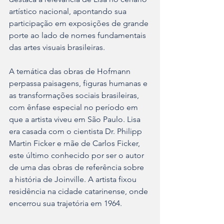
artístico nacional, apontando sua 
participação em exposições de grande 
porte ao lado de nomes fundamentais 
das artes visuais brasileiras.
A temática das obras de Hofmann 
perpassa paisagens, figuras humanas e 
as transformações sociais brasileiras, 
com ênfase especial no período em 
que a artista viveu em São Paulo. Lisa 
era casada com o cientista Dr. Philipp 
Martin Ficker e mãe de Carlos Ficker, 
este último conhecido por ser o autor 
de uma das obras de referência sobre 
a história de Joinville. A artista fixou 
residência na cidade catarinense, onde 
encerrou sua trajetória em 1964.