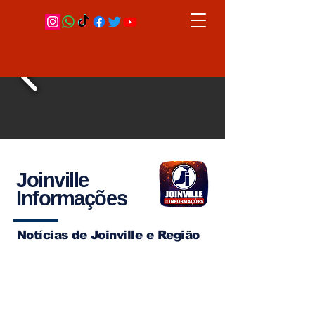
Joinville
Informações
Notícias de Joinville e Região