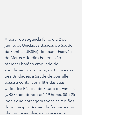
A partir de segunda-feira, dia 2 de 
junho, as Unidades Básicas de Saúde 
da Família (UBSFs) do Itaum, Estevão 
de Matos e Jardim Edilene vão 
oferecer horário ampliado de 
atendimento à população. Com estas 
três Unidades, a Saúde de Joinville 
passa a contar com 48% das suas 
Unidades Básicas de Saúde da Família 
(UBSF) atendendo até 19 horas. São 25 
locais que abrangem todas as regiões 
do município. A medida faz parte dos 
planos de ampliação do acesso à 