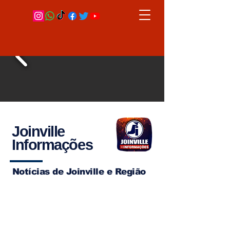
Joinville
Informações
Notícias de Joinville e Região