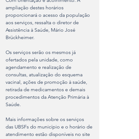
Com orientação e acolhimento. A 
ampliação destes horários 
proporcionará o acesso da população 
aos serviços, ressalta o diretor de 
Assistência à Saúde, Mário José 
Brückheimer.
Os serviços serão os mesmos já 
ofertados pela unidade, como 
agendamento e realização de 
consultas, atualização do esquema 
vacinal, ações de promoção à saúde, 
retirada de medicamentos e demais 
procedimentos da Atenção Primária à 
Saúde.
Mais informações sobre os serviços 
das UBSFs do município e o horário de 
atendimento estão disponíveis no site 