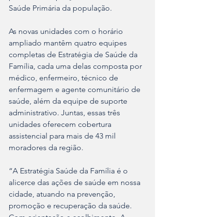
Saúde Primária da população.
As novas unidades com o horário 
ampliado mantêm quatro equipes 
completas de Estratégia de Saúde da 
Família, cada uma delas composta por 
médico, enfermeiro, técnico de 
enfermagem e agente comunitário de 
saúde, além da equipe de suporte 
administrativo. Juntas, essas três 
unidades oferecem cobertura 
assistencial para mais de 43 mil 
moradores da região.
“A Estratégia Saúde da Família é o 
alicerce das ações de saúde em nossa 
cidade, atuando na prevenção, 
promoção e recuperação da saúde. 