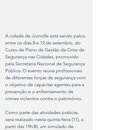
A cidade de Joinville está sendo palco, 
entre os dias 8 e 12 de setembro, do 
Curso de Plano de Gestão de Crise de 
Segurança nas Cidades, promovido 
pela Secretaria Nacional de Segurança 
Pública. O evento reúne profissionais 
de diferentes forças de segurança com 
o objetivo de capacitar agentes para a 
prevenção e o enfrentamento de 
crimes violentos contra o patrimônio.
Como parte das atividades práticas, 
será realizado nesta quinta-feira (11), a 
partir das 19h30, um simulado de 