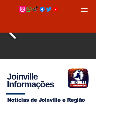
Joinville
Informações
Notícias de Joinville e Região