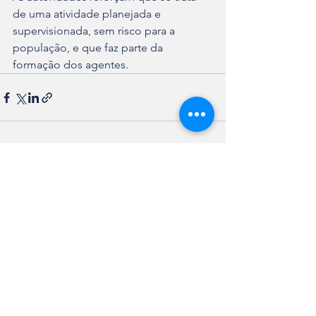
de uma atividade planejada e 
supervisionada, sem risco para a 
população, e que faz parte da 
formação dos agentes.
Ver tudo
Posts recentes