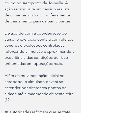
roubo no Aeroporto de Joinville. A 
ação reproduzirá um cenário realista 
de crime, servindo como ferramenta 
de treinamento para os participantes.
De acordo com a coordenação do 
curso, o exercício contará com efeitos 
sonoros e explosões controladas, 
reforçando a imersão e aproximando a 
experiência das condições de risco 
enfrentadas em operações reais.
Além da movimentação inicial no 
aeroporto, o simulado deverá se 
estender por diferentes pontos da 
cidade até a madrugada de sexta-feira 
(12).
As autoridades reforçam que se trata 