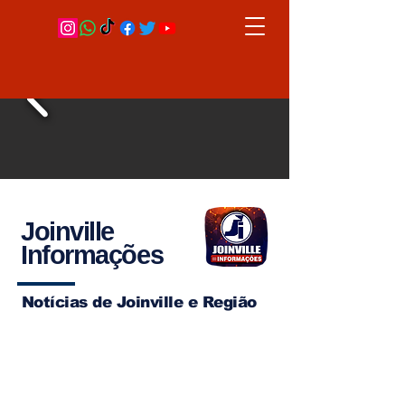
Joinville
Informações
Notícias de Joinville e Região