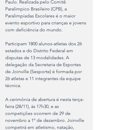
Paulo. Realizada pelo Comitê 
Paralímpico Brasileiro (CPB), a 
Paralimpíadas Escolares é o maior 
evento esportivo para crianças e jovens 
com deficiência do mundo.
Participam 1800 alunos-atletas dos 26 
estados e do Distrito Federal em 
disputas de 13 modalidades. A 
delegação da Secretaria de Esportes 
de Joinville (Sesporte) é formada por 
26 atletas e 11 integrantes da equipe 
técnica.
A cerimônia de abertura é nesta terça-
feira (28/11), às 17h30, e as 
competições ocorrem de 29 de 
novembro a 1º de dezembro. Joinville 
competirá em atletismo, natação, 