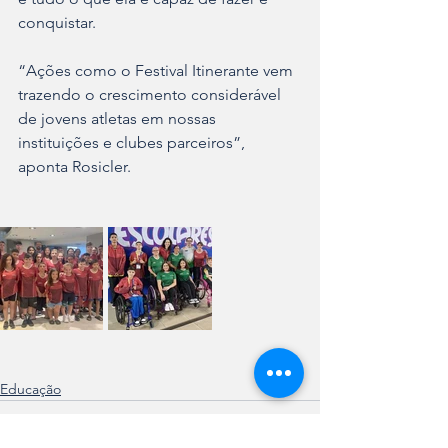
conquistar.
“Ações como o Festival Itinerante vem 
trazendo o crescimento considerável 
de jovens atletas em nossas 
instituições e clubes parceiros”, 
aponta Rosicler.
Educação