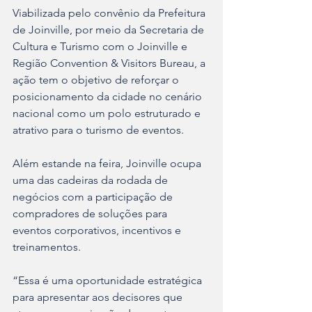
Viabilizada pelo convênio da Prefeitura 
de Joinville, por meio da Secretaria de 
Cultura e Turismo com o Joinville e 
Região Convention & Visitors Bureau, a 
ação tem o objetivo de reforçar o 
posicionamento da cidade no cenário 
nacional como um polo estruturado e 
atrativo para o turismo de eventos.
Além estande na feira, Joinville ocupa 
uma das cadeiras da rodada de 
negócios com a participação de 
compradores de soluções para 
eventos corporativos, incentivos e 
treinamentos. 
“Essa é uma oportunidade estratégica 
para apresentar aos decisores que 