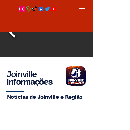
Joinville
Informações
Notícias de Joinville e Região