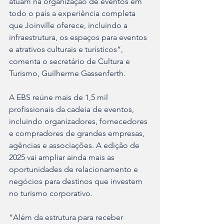
atuam na organização de eventos em 
todo o país a experiência completa 
que Joinville oferece, incluindo a 
infraestrutura, os espaços para eventos 
e atrativos culturais e turísticos”, 
comenta o secretário de Cultura e 
Turismo, Guilherme Gassenferth.
A EBS reúne mais de 1,5 mil 
profissionais da cadeia de eventos, 
incluindo organizadores, fornecedores 
e compradores de grandes empresas, 
agências e associações. A edição de 
2025 vai ampliar ainda mais as 
oportunidades de relacionamento e 
negócios para destinos que investem 
no turismo corporativo.
“Além da estrutura para receber 