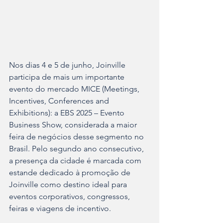
Nos dias 4 e 5 de junho, Joinville 
participa de mais um importante 
evento do mercado MICE (Meetings, 
Incentives, Conferences and 
Exhibitions): a EBS 2025 – Evento 
Business Show, considerada a maior 
feira de negócios desse segmento no 
Brasil. Pelo segundo ano consecutivo, 
a presença da cidade é marcada com 
estande dedicado à promoção de 
Joinville como destino ideal para 
eventos corporativos, congressos, 
feiras e viagens de incentivo. 