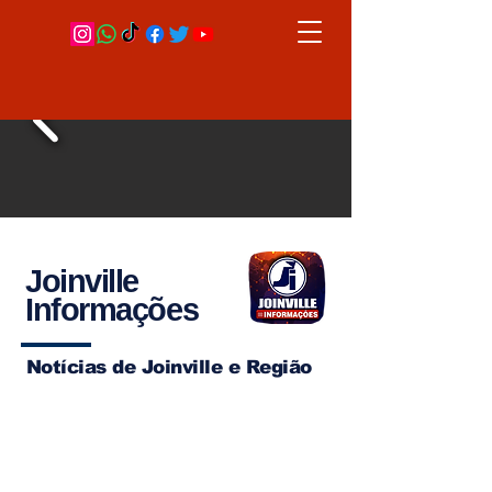
Joinville
Informações
Notícias de Joinville e Região