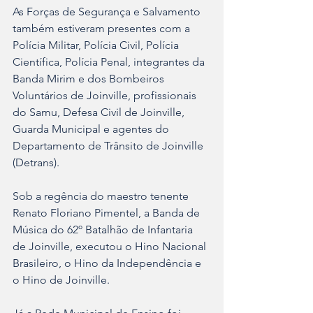
As Forças de Segurança e Salvamento 
também estiveram presentes com a 
Polícia Militar, Polícia Civil, Polícia 
Científica, Polícia Penal, integrantes da 
Banda Mirim e dos Bombeiros 
Voluntários de Joinville, profissionais 
do Samu, Defesa Civil de Joinville, 
Guarda Municipal e agentes do 
Departamento de Trânsito de Joinville 
(Detrans).
Sob a regência do maestro tenente 
Renato Floriano Pimentel, a Banda de 
Música do 62º Batalhão de Infantaria 
de Joinville, executou o Hino Nacional 
Brasileiro, o Hino da Independência e 
o Hino de Joinville.