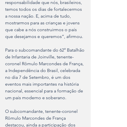
responsabilidade que nós, brasileiros, 
temos todos os dias de fortalecermos 
a nossa nação. E, acima de tudo, 
mostrarmos para as crianças e jovens 
que cabe a nós construirmos o país 
que desejamos e queremos”, afirmou.
Para o subcomandante do 62° Batalhão 
de Infantaria de Joinville, tenente-
coronel Rômulo Marcondes de França, 
a Independência do Brasil, celebrada 
no dia 7 de Setembro, é um dos 
eventos mais importantes na história 
nacional, essencial para a formação de 
um país moderno e soberano.
O subcomandante, tenente-coronel 
Rômulo Marcondes de França 
destacou, ainda a participação dos 