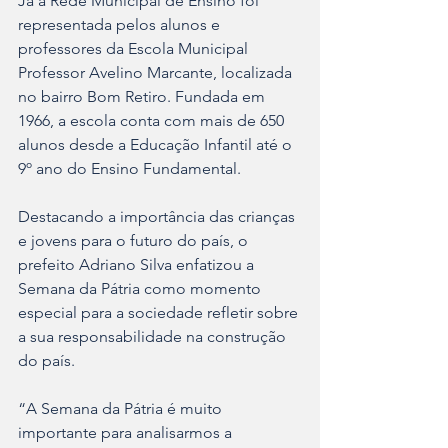
Já a Rede Municipal de Ensino foi 
representada pelos alunos e 
professores da Escola Municipal 
Professor Avelino Marcante, localizada 
no bairro Bom Retiro. Fundada em 
1966, a escola conta com mais de 650 
alunos desde a Educação Infantil até o 
9º ano do Ensino Fundamental.
Destacando a importância das crianças 
e jovens para o futuro do país, o 
prefeito Adriano Silva enfatizou a 
Semana da Pátria como momento 
especial para a sociedade refletir sobre 
a sua responsabilidade na construção 
do país.
“A Semana da Pátria é muito 
importante para analisarmos a 