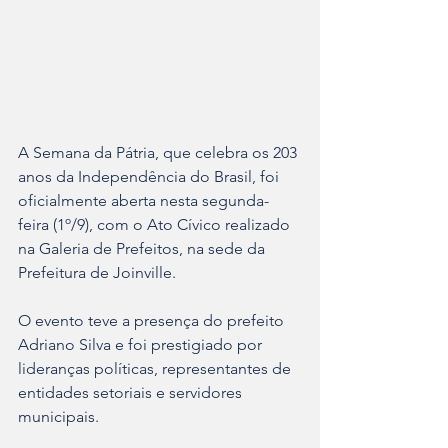
A Semana da Pátria, que celebra os 203 
anos da Independência do Brasil, foi 
oficialmente aberta nesta segunda-
feira (1º/9), com o Ato Cívico realizado 
na Galeria de Prefeitos, na sede da 
Prefeitura de Joinville.
O evento teve a presença do prefeito 
Adriano Silva e foi prestigiado por 
lideranças políticas, representantes de 
entidades setoriais e servidores 
municipais.