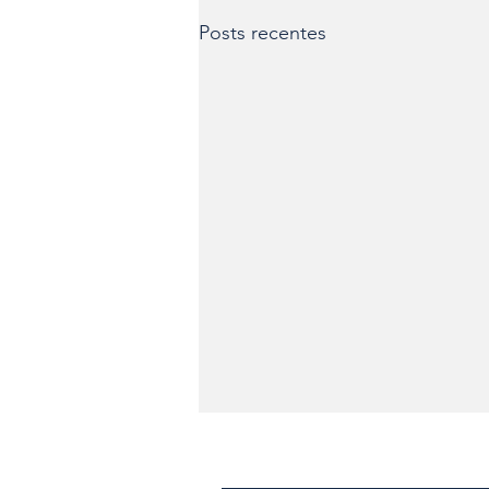
Posts recentes