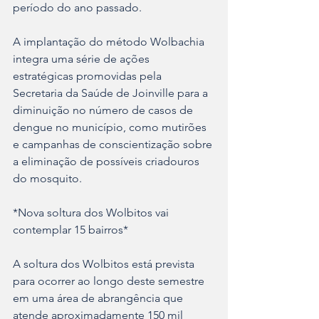
período do ano passado.  
A implantação do método Wolbachia 
integra uma série de ações 
estratégicas promovidas pela 
Secretaria da Saúde de Joinville para a 
diminuição no número de casos de 
dengue no município, como mutirões 
e campanhas de conscientização sobre 
a eliminação de possíveis criadouros 
do mosquito. 
*Nova soltura dos Wolbitos vai 
contemplar 15 bairros*
A soltura dos Wolbitos está prevista 
para ocorrer ao longo deste semestre 
em uma área de abrangência que 
atende aproximadamente 150 mil 