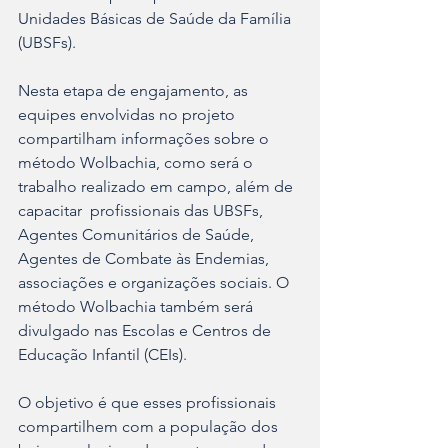
Unidades Básicas de Saúde da Família 
(UBSFs).
Nesta etapa de engajamento, as 
equipes envolvidas no projeto 
compartilham informações sobre o 
método Wolbachia, como será o 
trabalho realizado em campo, além de 
capacitar  profissionais das UBSFs, 
Agentes Comunitários de Saúde, 
Agentes de Combate às Endemias, 
associações e organizações sociais. O 
método Wolbachia também será 
divulgado nas Escolas e Centros de 
Educação Infantil (CEIs).
O objetivo é que esses profissionais 
compartilhem com a população dos 