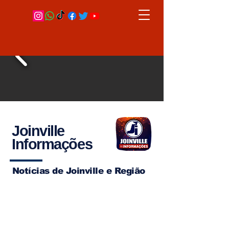
Joinville
Informações
Notícias de Joinville e Região