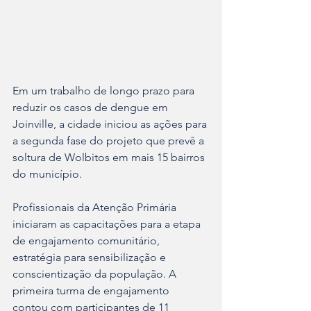
Em um trabalho de longo prazo para 
reduzir os casos de dengue em 
Joinville, a cidade iniciou as ações para 
a segunda fase do projeto que prevê a 
soltura de Wolbitos em mais 15 bairros 
do município.
Profissionais da Atenção Primária 
iniciaram as capacitações para a etapa 
de engajamento comunitário, 
estratégia para sensibilização e 
conscientização da população. A 
primeira turma de engajamento 
contou com participantes de 11 