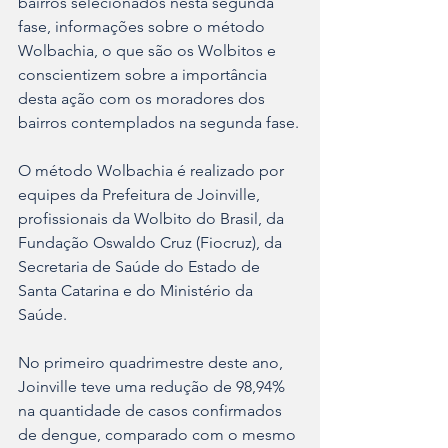
bairros selecionados nesta segunda 
fase, informações sobre o método 
Wolbachia, o que são os Wolbitos e 
conscientizem sobre a importância 
desta ação com os moradores dos 
bairros contemplados na segunda fase.
O método Wolbachia é realizado por 
equipes da Prefeitura de Joinville, 
profissionais da Wolbito do Brasil, da 
Fundação Oswaldo Cruz (Fiocruz), da 
Secretaria de Saúde do Estado de 
Santa Catarina e do Ministério da 
Saúde.
No primeiro quadrimestre deste ano, 
Joinville teve uma redução de 98,94% 
na quantidade de casos confirmados 
de dengue, comparado com o mesmo 