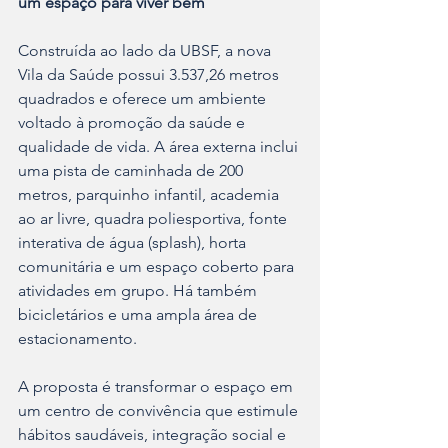
um espaço para viver bem
Construída ao lado da UBSF, a nova 
Vila da Saúde possui 3.537,26 metros 
quadrados e oferece um ambiente 
voltado à promoção da saúde e 
qualidade de vida. A área externa inclui 
uma pista de caminhada de 200 
metros, parquinho infantil, academia 
ao ar livre, quadra poliesportiva, fonte 
interativa de água (splash), horta 
comunitária e um espaço coberto para 
atividades em grupo. Há também 
bicicletários e uma ampla área de 
estacionamento.
A proposta é transformar o espaço em 
um centro de convivência que estimule 
hábitos saudáveis, integração social e 