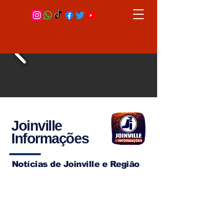
Joinville
Informações
Notícias de Joinville e Região