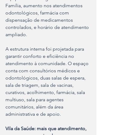
Família, aumento nos atendimentos 
odontológicos, farmácia com 
dispensação de medicamentos 
controlados, e horário de atendimento 
ampliado.
A estrutura interna foi projetada para 
garantir conforto e eficiência no 
atendimento à comunidade. O espaço 
conta com consultórios médicos e 
odontológicos, duas salas de espera, 
sala de triagem, sala de vacinas, 
curativos, acolhimento, farmácia, sala 
multiuso, sala para agentes 
comunitários, além da área 
administrativa e de apoio.
Vila da Saúde: mais que atendimento, 