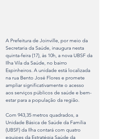
A Prefeitura de Joinville, por meio da 
Secretaria da Saúde, inaugura nesta 
quinta-feira (17), às 10h, a nova UBSF da 
Ilha Vila da Saúde, no bairro 
Espinheiros. A unidade está localizada 
na rua Bento José Flores e promete 
ampliar significativamente o acesso 
aos serviços públicos de saúde e bem-
estar para a população da região.
Com 943,35 metros quadrados, a 
Unidade Básica de Saúde da Família 
(UBSF) da Ilha contará com quatro 
equipes da Estratégia Saúde da 