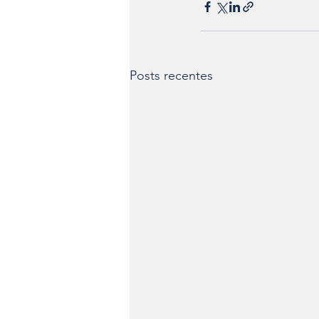
Posts recentes