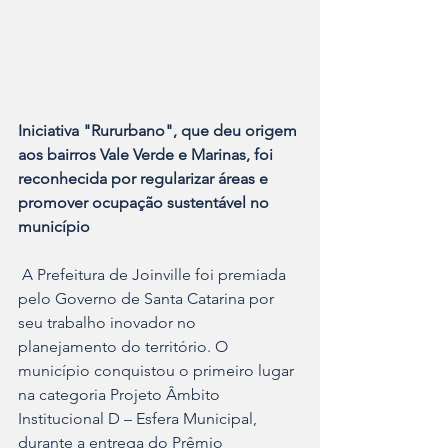
Iniciativa "Rururbano", que deu origem 
aos bairros Vale Verde e Marinas, foi 
reconhecida por regularizar áreas e 
promover ocupação sustentável no 
município
 A Prefeitura de Joinville foi premiada 
pelo Governo de Santa Catarina por 
seu trabalho inovador no 
planejamento do território. O 
município conquistou o primeiro lugar 
na categoria Projeto Âmbito 
Institucional D – Esfera Municipal, 
durante a entrega do Prêmio 