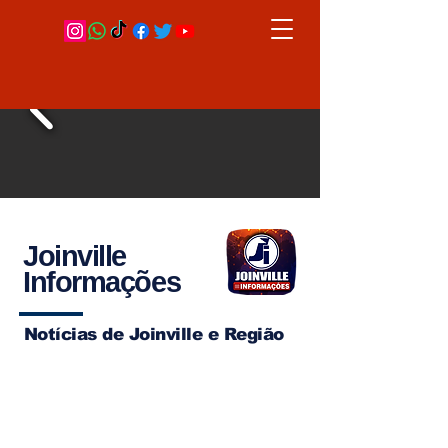
Joinville
Informações
Notícias de Joinville e Região