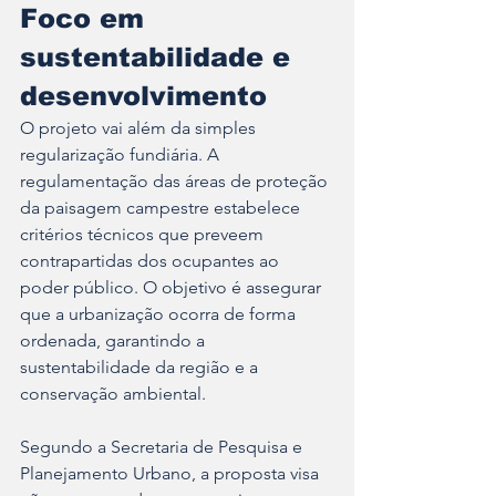
Foco em 
sustentabilidade e 
desenvolvimento
O projeto vai além da simples 
regularização fundiária. A 
regulamentação das áreas de proteção 
da paisagem campestre estabelece 
critérios técnicos que preveem 
contrapartidas dos ocupantes ao 
poder público. O objetivo é assegurar 
que a urbanização ocorra de forma 
ordenada, garantindo a 
sustentabilidade da região e a 
conservação ambiental.
Segundo a Secretaria de Pesquisa e 
Planejamento Urbano, a proposta visa 