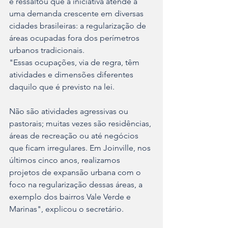
e ressaltou que a iniciativa atende a 
uma demanda crescente em diversas 
cidades brasileiras: a regularização de 
áreas ocupadas fora dos perímetros 
urbanos tradicionais.
"Essas ocupações, via de regra, têm 
atividades e dimensões diferentes 
daquilo que é previsto na lei. 
Não são atividades agressivas ou 
pastorais; muitas vezes são residências, 
áreas de recreação ou até negócios 
que ficam irregulares. Em Joinville, nos 
últimos cinco anos, realizamos 
projetos de expansão urbana com o 
foco na regularização dessas áreas, a 
exemplo dos bairros Vale Verde e 
Marinas", explicou o secretário.