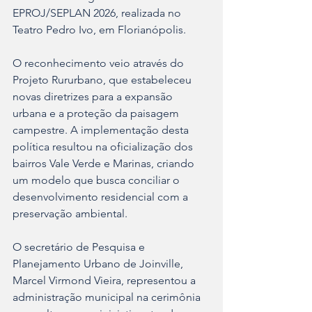
EPROJ/SEPLAN 2026, realizada no 
Teatro Pedro Ivo, em Florianópolis.
O reconhecimento veio através do 
Projeto Rururbano, que estabeleceu 
novas diretrizes para a expansão 
urbana e a proteção da paisagem 
campestre. A implementação desta 
política resultou na oficialização dos 
bairros Vale Verde e Marinas, criando 
um modelo que busca conciliar o 
desenvolvimento residencial com a 
preservação ambiental.
O secretário de Pesquisa e 
Planejamento Urbano de Joinville, 
Marcel Virmond Vieira, representou a 
administração municipal na cerimônia 