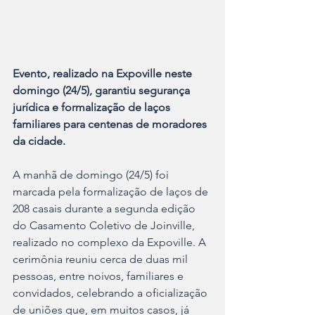
Evento, realizado na Expoville neste 
domingo (24/5), garantiu segurança 
jurídica e formalização de laços 
familiares para centenas de moradores 
da cidade.
A manhã de domingo (24/5) foi 
marcada pela formalização de laços de 
208 casais durante a segunda edição 
do Casamento Coletivo de Joinville, 
realizado no complexo da Expoville. A 
cerimônia reuniu cerca de duas mil 
pessoas, entre noivos, familiares e 
convidados, celebrando a oficialização 
de uniões que, em muitos casos, já 