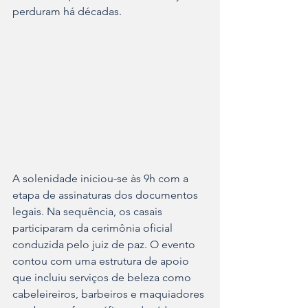
perduram há décadas.
A solenidade iniciou-se às 9h com a 
etapa de assinaturas dos documentos 
legais. Na sequência, os casais 
participaram da cerimônia oficial 
conduzida pelo juiz de paz. O evento 
contou com uma estrutura de apoio 
que incluiu serviços de beleza como 
cabeleireiros, barbeiros e maquiadores 