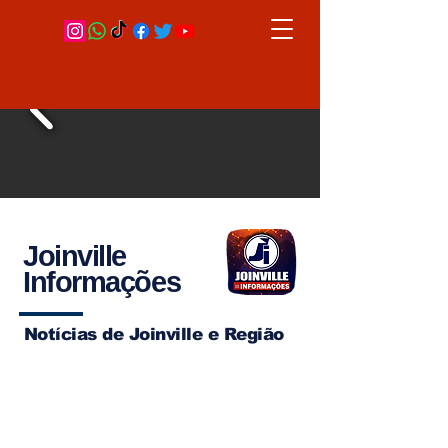
Joinville
Informações
Notícias de Joinville e Região