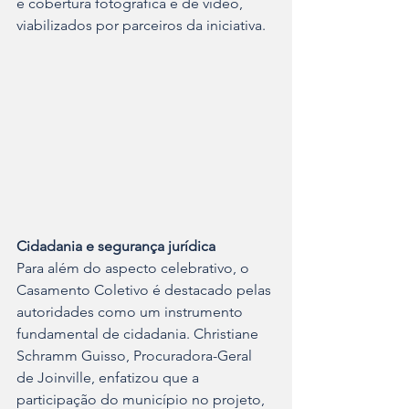
e cobertura fotográfica e de vídeo, 
viabilizados por parceiros da iniciativa.
Cidadania e segurança jurídica
Para além do aspecto celebrativo, o 
Casamento Coletivo é destacado pelas 
autoridades como um instrumento 
fundamental de cidadania. Christiane 
Schramm Guisso, Procuradora-Geral 
de Joinville, enfatizou que a 
participação do município no projeto, 