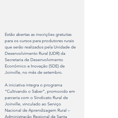
Estão abertas as inscrições gratuitas 
para os cursos para produtores rurais 
que serão realizados pela Unidade de 
Desenvolvimento Rural (UDR) da 
Secretaria de Desenvolvimento 
Econômico e Inovação (SDE) de 
Joinville, no mês de setembro.
A iniciativa integra o programa 
“Cultivando o Saber”, promovido em 
parceria com o Sindicato Rural de 
Joinville, vinculado ao Serviço 
Nacional de Aprendizagem Rural – 
Administração Regional de Santa 