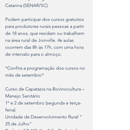
Catarina (SENAR/SC).
Podem participar dos cursos gratuitos 
para produtores rurais pessoas a partir 
de 18 anos, que residam ou trabalhem 
na área rural de Joinville. As aulas 
ocorrem das 8h às 17h, com uma hora 
de intervalo para o almoço.
*Confira a programação dos cursos no 
mês de setembro*
Curso de Capatazia na Bovinocultura – 
Manejo Sanitário
1º e 2 de setembro (segunda e terça-
feira)
Unidade de Desenvolvimento Rural " 
25 de Julho"