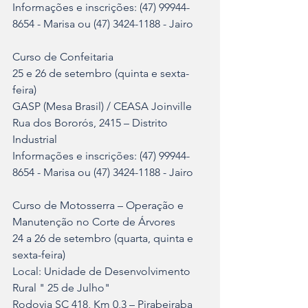
Informações e inscrições: (47) 99944-
8654 - Marisa ou (47) 3424-1188 - Jairo
Curso de Confeitaria
25 e 26 de setembro (quinta e sexta-
feira)
GASP (Mesa Brasil) / CEASA Joinville
Rua dos Bororós, 2415 – Distrito 
Industrial
Informações e inscrições: (47) 99944-
8654 - Marisa ou (47) 3424-1188 - Jairo
Curso de Motosserra – Operação e 
Manutenção no Corte de Árvores
24 a 26 de setembro (quarta, quinta e 
sexta-feira)
Local: Unidade de Desenvolvimento 
Rural " 25 de Julho"
Rodovia SC 418, Km 0,3 – Pirabeiraba