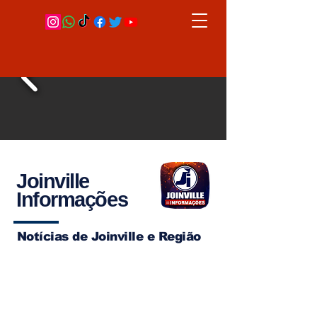
Joinville
Informações
Notícias de Joinville e Região