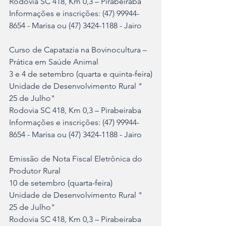
Rodovia SC 418, Km 0,3 – Pirabeiraba
Informações e inscrições: (47) 99944-
8654 - Marisa ou (47) 3424-1188 - Jairo
Curso de Capatazia na Bovinocultura – 
Prática em Saúde Animal
3 e 4 de setembro (quarta e quinta-feira)
Unidade de Desenvolvimento Rural " 
25 de Julho"
Rodovia SC 418, Km 0,3 – Pirabeiraba
Informações e inscrições: (47) 99944-
8654 - Marisa ou (47) 3424-1188 - Jairo
Emissão de Nota Fiscal Eletrônica do 
Produtor Rural
10 de setembro (quarta-feira)
Unidade de Desenvolvimento Rural " 
25 de Julho"
Rodovia SC 418, Km 0,3 – Pirabeiraba