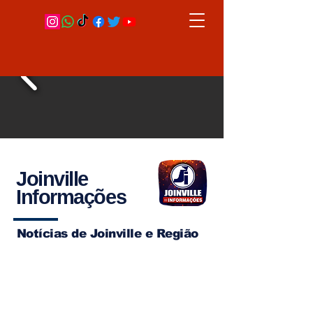
Joinville
Informações
Notícias de Joinville e Região