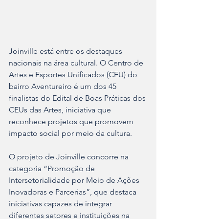
Joinville está entre os destaques 
nacionais na área cultural. O Centro de 
Artes e Esportes Unificados (CEU) do 
bairro Aventureiro é um dos 45 
finalistas do Edital de Boas Práticas dos 
CEUs das Artes, iniciativa que 
reconhece projetos que promovem 
impacto social por meio da cultura.
O projeto de Joinville concorre na 
categoria “Promoção de 
Intersetorialidade por Meio de Ações 
Inovadoras e Parcerias”, que destaca 
iniciativas capazes de integrar 
diferentes setores e instituições na 