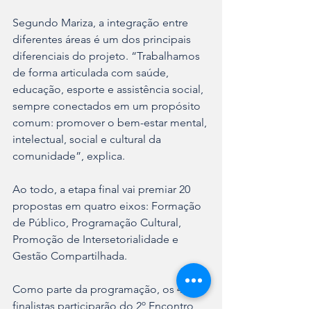
Segundo Mariza, a integração entre 
diferentes áreas é um dos principais 
diferenciais do projeto. “Trabalhamos 
de forma articulada com saúde, 
educação, esporte e assistência social, 
sempre conectados em um propósito 
comum: promover o bem-estar mental, 
intelectual, social e cultural da 
comunidade”, explica.
Ao todo, a etapa final vai premiar 20 
propostas em quatro eixos: Formação 
de Público, Programação Cultural, 
Promoção de Intersetorialidade e 
Gestão Compartilhada.
Como parte da programação, os 45 
finalistas participarão do 2º Encontro 