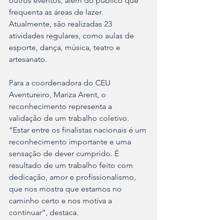
outros eventos, além do público que 
frequenta as áreas de lazer. 
Atualmente, são realizadas 23 
atividades regulares, como aulas de 
esporte, dança, música, teatro e 
artesanato. 
Para a coordenadora do CEU 
Aventureiro, Mariza Arent, o 
reconhecimento representa a 
validação de um trabalho coletivo. 
“Estar entre os finalistas nacionais é um 
reconhecimento importante e uma 
sensação de dever cumprido. É 
resultado de um trabalho feito com 
dedicação, amor e profissionalismo, 
que nos mostra que estamos no 
caminho certo e nos motiva a 
continuar”, destaca.