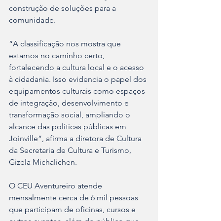
construção de soluções para a 
comunidade.
“A classificação nos mostra que 
estamos no caminho certo, 
fortalecendo a cultura local e o acesso 
à cidadania. Isso evidencia o papel dos 
equipamentos culturais como espaços 
de integração, desenvolvimento e 
transformação social, ampliando o 
alcance das políticas públicas em 
Joinville”, afirma a diretora de Cultura 
da Secretaria de Cultura e Turismo, 
Gizela Michalichen.
O CEU Aventureiro atende 
mensalmente cerca de 6 mil pessoas 
que participam de oficinas, cursos e 