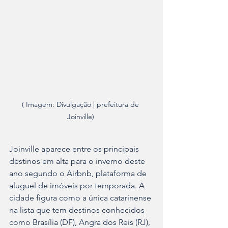
( Imagem: Divulgação | prefeitura de 
Joinville) 
Joinville aparece entre os principais 
destinos em alta para o inverno deste 
ano segundo o Airbnb, plataforma de 
aluguel de imóveis por temporada. A 
cidade figura como a única catarinense 
na lista que tem destinos conhecidos 
como Brasília (DF), Angra dos Reis (RJ), 