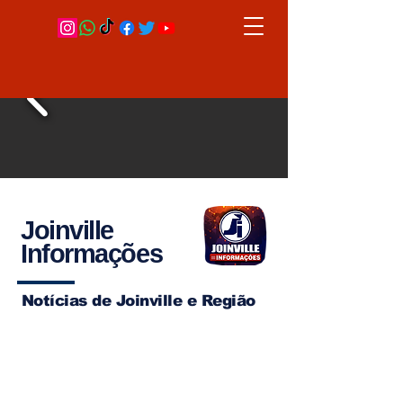
Joinville
Informações
Notícias de Joinville e Região