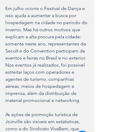
Em julho ocorre o Festival de Dança e 
isso ajuda a aumentar a busca por 
hospedagem na cidade no período do 
inverno. Mas há outros motivos que 
explicam a alta procura pela cidade: 
somente neste ano, representantes da 
Secult e do Convention participam de 
eventos e feiras no Brasil e no exterior. 
Nos eventos já realizados, foi possível 
estreitar laços com operadores e 
agentes de turismo, companhias 
aéreas, meios de hospedagem e 
imprensa, além da distribuição de 
material promocional e networking. 
As ações de promoção turística de 
Joinville são visíveis em estatísticas, 
como a do Sindicato VivaBem, que 