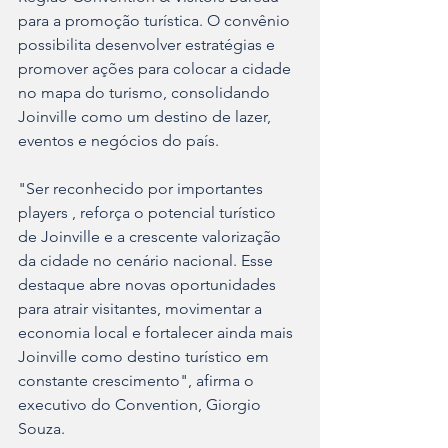
para a promoção turística. O convênio 
possibilita desenvolver estratégias e 
promover ações para colocar a cidade 
no mapa do turismo, consolidando 
Joinville como um destino de lazer, 
eventos e negócios do país.
"Ser reconhecido por importantes 
players , reforça o potencial turístico 
de Joinville e a crescente valorização 
da cidade no cenário nacional. Esse 
destaque abre novas oportunidades 
para atrair visitantes, movimentar a 
economia local e fortalecer ainda mais 
Joinville como destino turístico em 
constante crescimento", afirma o 
executivo do Convention, Giorgio 
Souza.