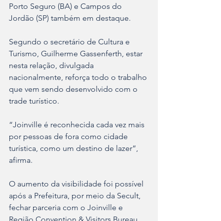
Porto Seguro (BA) e Campos do 
Jordão (SP) também em destaque.
Segundo o secretário de Cultura e 
Turismo, Guilherme Gassenferth, estar 
nesta relação, divulgada 
nacionalmente, reforça todo o trabalho 
que vem sendo desenvolvido com o 
trade turístico.
“Joinville é reconhecida cada vez mais 
por pessoas de fora como cidade 
turística, como um destino de lazer”, 
afirma.
O aumento da visibilidade foi possível 
após a Prefeitura, por meio da Secult, 
fechar parceria com o Joinville e 
Região Convention & Visitors Bureau 