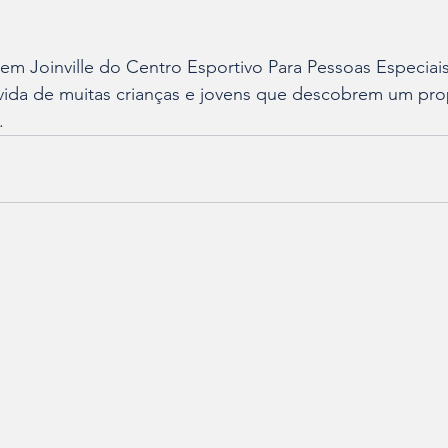
 em Joinville do Centro Esportivo Para Pessoas Especiai
vida de muitas crianças e jovens que descobrem um pro
.