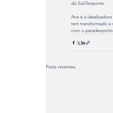
do Sul/Sesporte. 
Ana é a idealizadora
tem transformado a 
com o paradesporto
Posts recentes