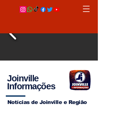
Joinville
Informações
Notícias de Joinville e Região