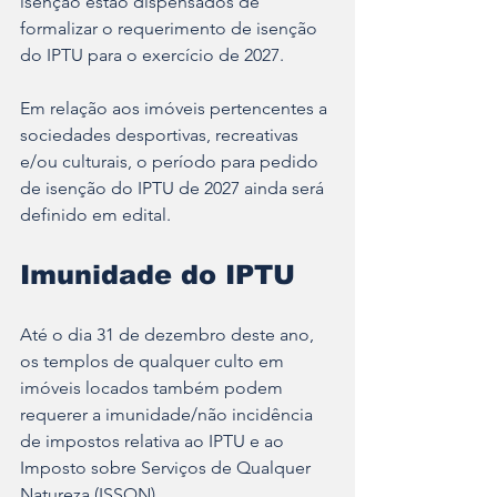
isenção estão dispensados de 
formalizar o requerimento de isenção 
do IPTU para o exercício de 2027. 
Em relação aos imóveis pertencentes a 
sociedades desportivas, recreativas 
e/ou culturais, o período para pedido 
de isenção do IPTU de 2027 ainda será 
definido em edital. 
Imunidade do IPTU
Até o dia 31 de dezembro deste ano, 
os templos de qualquer culto em 
imóveis locados também podem 
requerer a imunidade/não incidência 
de impostos relativa ao IPTU e ao 
Imposto sobre Serviços de Qualquer 
Natureza (ISSQN).