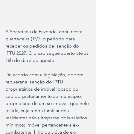
A Secretaria da Fazenda, abriu nesta 
quarta-feira (1º/7) o período para 
receber os pedidos de isenção do 
IPTU 2027. O prazo segue aberto até as 
18h do dia 3 de agosto.
De acordo com a legislação, podem 
requerer a isenção do IPTU 
proprietários de imóvel locado ou 
cedido gratuitamente ao município; 
proprietário de um só imóvel, que nele 
resida, cuja renda familiar dos 
residentes não ultrapasse dois salários 
mínimos; imóvel pertencente a ex-
combatente, filho ou viúva de ex-