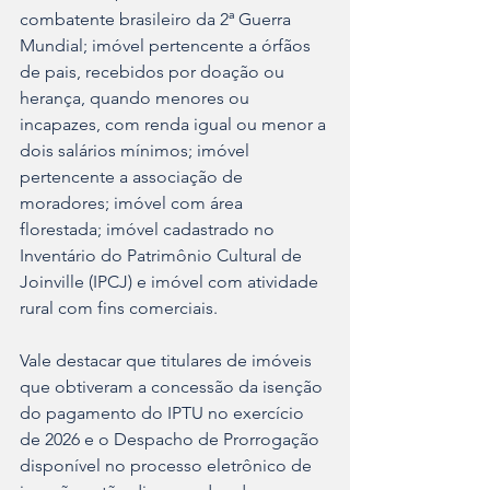
combatente brasileiro da 2ª Guerra 
Mundial; imóvel pertencente a órfãos 
de pais, recebidos por doação ou 
herança, quando menores ou 
incapazes, com renda igual ou menor a 
dois salários mínimos; imóvel 
pertencente a associação de 
moradores; imóvel com área 
florestada; imóvel cadastrado no 
Inventário do Patrimônio Cultural de 
Joinville (IPCJ) e imóvel com atividade 
rural com fins comerciais.
Vale destacar que titulares de imóveis 
que obtiveram a concessão da isenção 
do pagamento do IPTU no exercício 
de 2026 e o Despacho de Prorrogação 
disponível no processo eletrônico de 