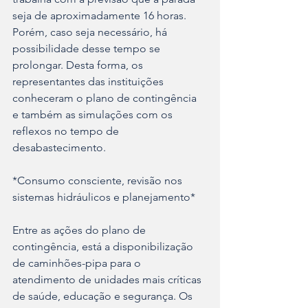
seja de aproximadamente 16 horas. 
Porém, caso seja necessário, há 
possibilidade desse tempo se 
prolongar. Desta forma, os 
representantes das instituições 
conheceram o plano de contingência 
e também as simulações com os 
reflexos no tempo de 
desabastecimento. 
*Consumo consciente, revisão nos 
sistemas hidráulicos e planejamento*
Entre as ações do plano de 
contingência, está a disponibilização 
de caminhões-pipa para o 
atendimento de unidades mais críticas 
de saúde, educação e segurança. Os 