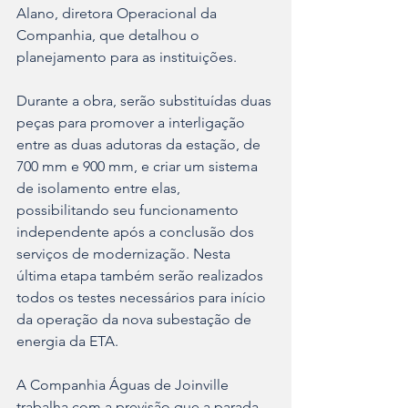
Alano, diretora Operacional da 
Companhia, que detalhou o 
planejamento para as instituições. 
Durante a obra, serão substituídas duas 
peças para promover a interligação 
entre as duas adutoras da estação, de 
700 mm e 900 mm, e criar um sistema 
de isolamento entre elas, 
possibilitando seu funcionamento 
independente após a conclusão dos 
serviços de modernização. Nesta 
última etapa também serão realizados 
todos os testes necessários para início 
da operação da nova subestação de 
energia da ETA. 
A Companhia Águas de Joinville 
trabalha com a previsão que a parada 