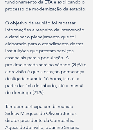
funcionamento da ETA e explicando o 
processo de modernização da estação.
O objetivo da reunião foi repassar 
informações a respeito da intervenção 
e detalhar o planejamento que foi 
elaborado para o atendimento destas 
instituições que prestam serviços 
essenciais para a população. A 
próxima parada será no sábado (20/9) e 
a previsão é que a estação permaneça 
desligada durante 16 horas, isto é, a 
partir das 16h de sábado, até a manhã 
de domingo (21/9).
Também participaram da reunião 
Sidney Marques de Oliveira Júnior, 
diretor-presidente da Companhia 
Águas de Joinville; e Janine Smania 