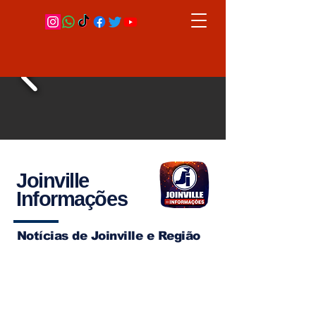
Joinville
Informações
Notícias de Joinville e Região