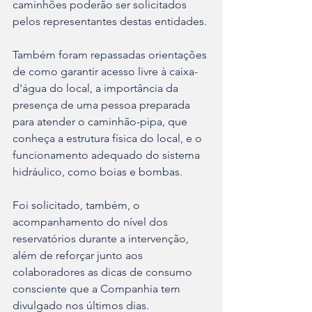
caminhões poderão ser solicitados 
pelos representantes destas entidades.
Também foram repassadas orientações 
de como garantir acesso livre à caixa-
d'água do local, a importância da 
presença de uma pessoa preparada 
para atender o caminhão-pipa, que 
conheça a estrutura física do local, e o 
funcionamento adequado do sistema 
hidráulico, como boias e bombas. 
Foi solicitado, também, o 
acompanhamento do nível dos 
reservatórios durante a intervenção, 
além de reforçar junto aos 
colaboradores as dicas de consumo 
consciente que a Companhia tem 
divulgado nos últimos dias. 