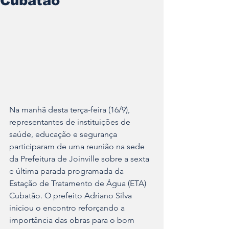
Cubatão
Na manhã desta terça-feira (16/9), 
representantes de instituições de 
saúde, educação e segurança 
participaram de uma reunião na sede 
da Prefeitura de Joinville sobre a sexta 
e última parada programada da 
Estação de Tratamento de Água (ETA) 
Cubatão. O prefeito Adriano Silva 
iniciou o encontro reforçando a 
importância das obras para o bom 