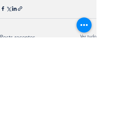
Ver tudo
Posts recentes