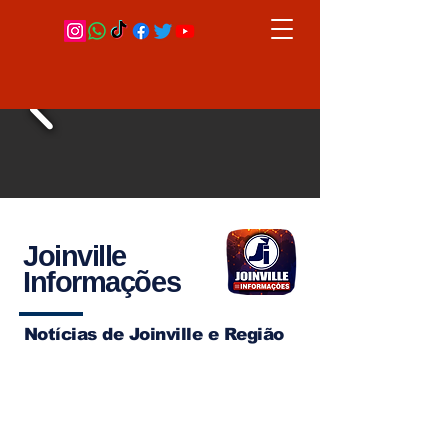
Joinville
Informações
Notícias de Joinville e Região