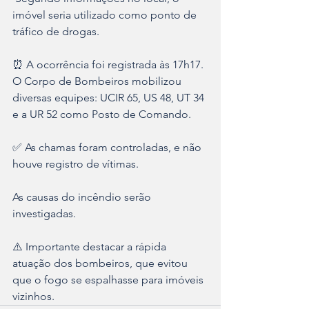
imóvel seria utilizado como ponto de 
tráfico de drogas.
⏰ A ocorrência foi registrada às 17h17. 
O Corpo de Bombeiros mobilizou 
diversas equipes: UCIR 65, US 48, UT 34 
e a UR 52 como Posto de Comando.
✅ As chamas foram controladas, e não 
houve registro de vítimas.
As causas do incêndio serão 
investigadas.
⚠️ Importante destacar a rápida 
atuação dos bombeiros, que evitou 
que o fogo se espalhasse para imóveis 
vizinhos.